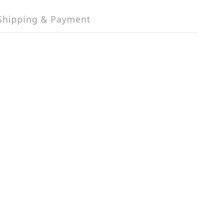
Shipping & Payment