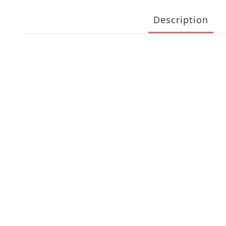
Description