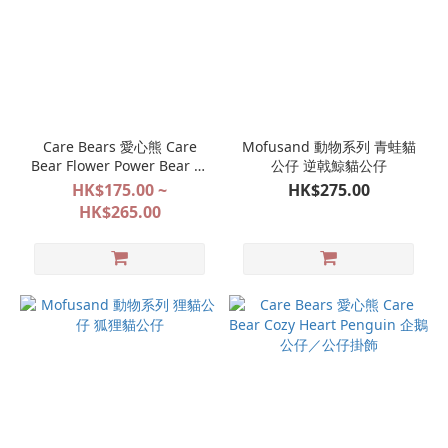
Care Bears 愛心熊 Care
Mofusand 動物系列 青蛙貓
Bear Flower Power Bear 公
公仔 逆戟鯨貓公仔
仔 公仔掛飾
HK$175.00 ~
HK$275.00
HK$265.00