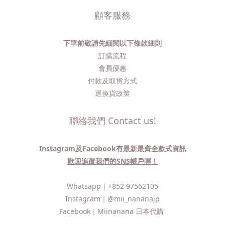
顧客服務
下單前敬請先細閱以下條款細則
訂購流程​
會員優惠
付款及取貨方式
退換貨政策
聯絡我們 Contact us!
Instagram及Facebook有最新最齊全款式資訊
歡迎追蹤我們的SNS帳戶喔！
Whatsapp｜
+852 97562105
Instagram｜
@mii_nananajp
Facebook｜
Miinanana 日本代購