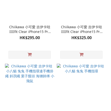
Chiikawa 小可愛 吉伊卡哇
Chiikawa 小可愛 吉伊卡哇
IIIIfit Clear iPhone15 Pro
IIIIfit Clear iPhone15 Pro
手機殼 小八貓 兔兔
Max 手機殼
HK$295.00
HK$325.00