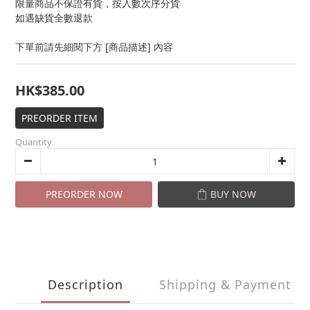
限量商品不保證有貨，按入數次序分貨
如遇缺貨全數退款
下單前請先細閱下方 [商品描述] 內容
HK$385.00
PREORDER ITEM
Quantity
PREORDER NOW
BUY NOW
Description
Shipping & Payment