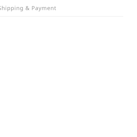
Shipping & Payment