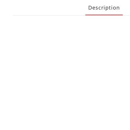
Description