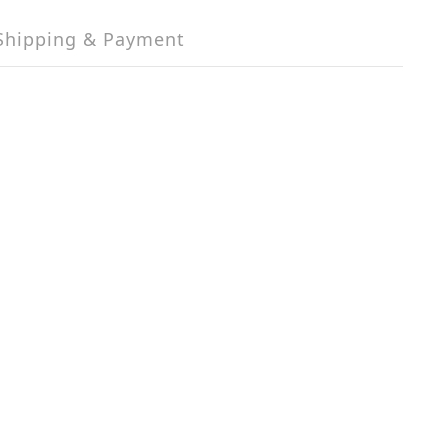
Shipping & Payment