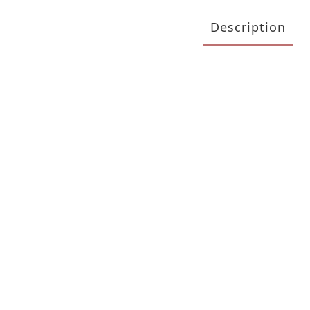
Description