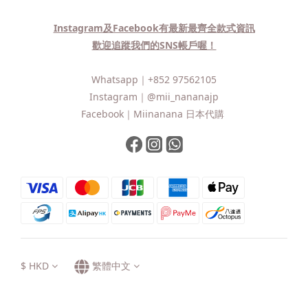
Instagram及Facebook有最新最齊全款式資訊
歡迎追蹤我們的SNS帳戶喔！
Whatsapp｜
+852 97562105
Instagram｜
@mii_nananajp
Facebook｜
Miinanana 日本代購
$
HKD
繁體中文