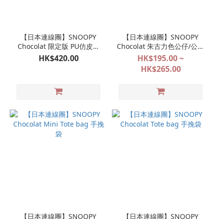
【日本連線團】SNOOPY
【日本連線團】SNOOPY
Chocolat 限定版 PU仿皮公
Chocolat 朱古力色公仔/公仔
仔（米色）
掛飾
HK$420.00
HK$195.00 ~
HK$265.00
【日本連線團】SNOOPY
【日本連線團】SNOOPY