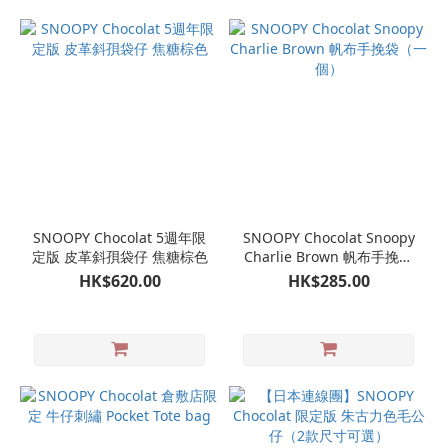
SNOOPY Chocolat 5週年限
SNOOPY Chocolat Snoopy
定版 皮革斜孭袋仔 焦糖棕色
Charlie Brown 帆布手挽袋
（一個）
HK$620.00
HK$285.00