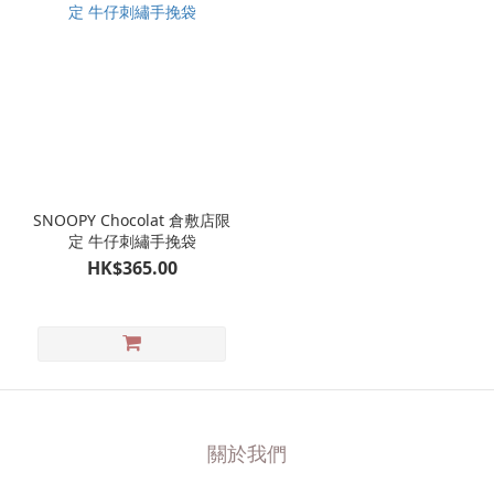
SNOOPY Chocolat 倉敷店限
定 牛仔刺繡手挽袋
HK$365.00
關於我們