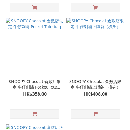
SNOOPY Chocolat 倉敷店限
SNOOPY Chocolat 倉敷店限
定 牛仔刺繡 Pocket Tote
定 牛仔刺繡上膊袋（橫身）
bag
HK$358.00
HK$408.00