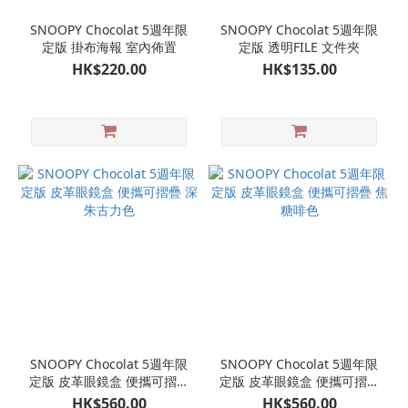
SNOOPY Chocolat 5週年限
SNOOPY Chocolat 5週年限
定版 掛布海報 室內佈置
定版 透明FILE 文件夾
HK$220.00
HK$135.00
SNOOPY Chocolat 5週年限
SNOOPY Chocolat 5週年限
定版 皮革眼鏡盒 便攜可摺疊
定版 皮革眼鏡盒 便攜可摺疊
深朱古力色
焦糖啡色
HK$560.00
HK$560.00