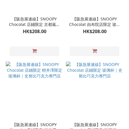
【阪急展連線】SNOOPY
【阪急展連線】SNOOPY
Chocolat 店鋪限定 京都嵐山
Chocolat 由布院店限定 玻璃
限定 玻璃杯｜史努比巧克力
杯｜史努比巧克力專門店
HK$208.00
HK$208.00
專門店
【阪急展連線】SNOOPY
【阪急展連線】SNOOPY