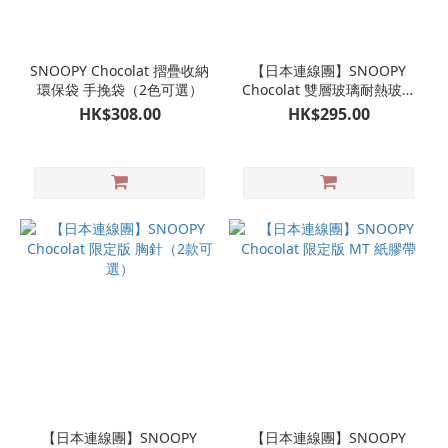
SNOOPY Chocolat 摺疊收納
【日本連線團】SNOOPY
環保袋 手挽袋（2色可選）
Chocolat 雙層玻璃耐熱玻璃
杯（2色可選）
HK$308.00
HK$295.00
【日本連線團】SNOOPY
【日本連線團】SNOOPY