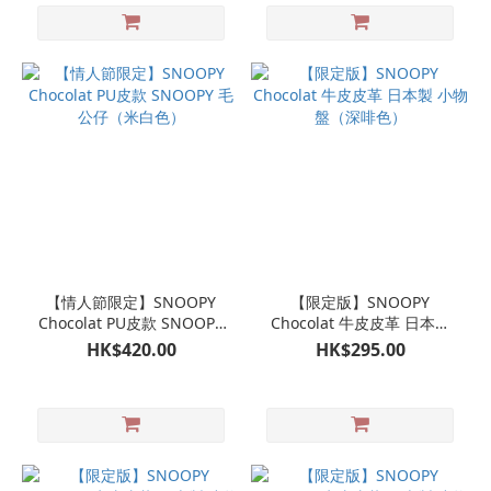
【情人節限定】SNOOPY
【限定版】SNOOPY
Chocolat PU皮款 SNOOPY
Chocolat 牛皮皮革 日本製
毛公仔（米白色）
小物盤（深啡色）
HK$420.00
HK$295.00