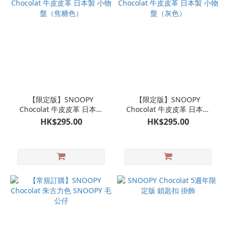
【限定版】SNOOPY
【限定版】SNOOPY
Chocolat 牛皮皮革 日本製
Chocolat 牛皮皮革 日本製
小物盤（焦糖色）
小物盤（灰色）
HK$295.00
HK$295.00