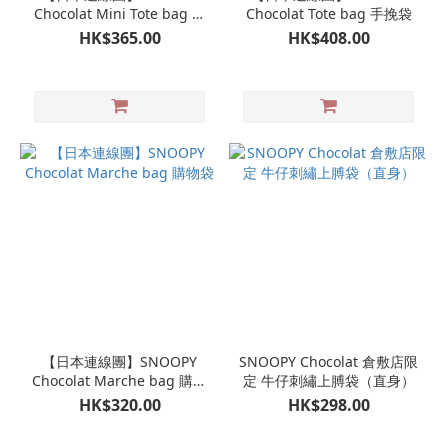
Chocolat Mini Tote bag 手
Chocolat Tote bag 手挽袋
挽袋
HK$365.00
HK$408.00
【日本連線團】SNOOPY
SNOOPY Chocolat 倉敷店限
Chocolat Marche bag 購物
定 牛仔刺繡上膊袋（直身）
袋
HK$320.00
HK$298.00