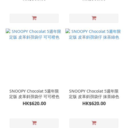
SNOOPY Chocolat 5週年限
SNOOPY Chocolat 5週年限
定版 皮革斜孭袋仔 可可橙色
定版 皮革斜孭袋仔 抹茶綠色
HK$620.00
HK$620.00