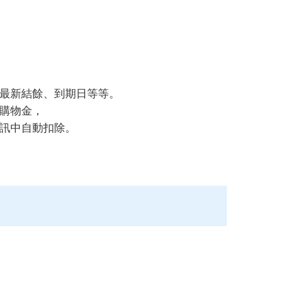
最新結餘、到期日等等。
購物金，
訊中自動扣除。