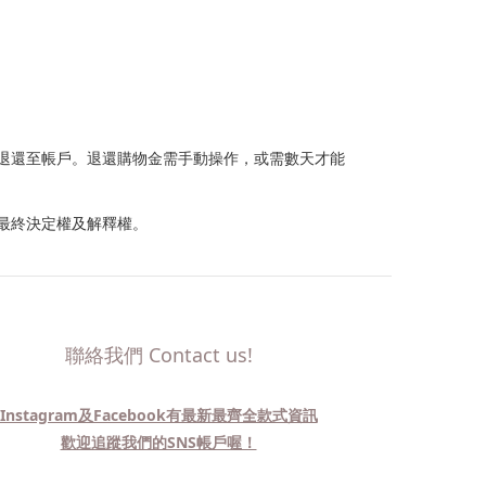
退還至帳戶。退還購物金需手動操作，或需數天才能
最終決定權及解釋權。
聯絡我們 Contact us!
Instagram及Facebook有最新最齊全款式資訊
歡迎追蹤我們的SNS帳戶喔！