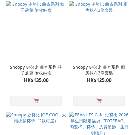
Snoopy 史努比 曲奇系列 筷
Snoopy 史努比 曲奇系列 廚
子匙羹 附收納盒
房抹布3條套裝
HK$135.00
HK$125.00