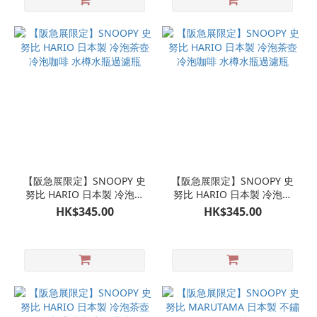
【阪急展限定】SNOOPY 史
【阪急展限定】SNOOPY 史
努比 HARIO 日本製 冷泡茶
努比 HARIO 日本製 冷泡茶
壺 冷泡咖啡 水樽水瓶過濾瓶
壺 冷泡咖啡 水樽水瓶過濾瓶
HK$345.00
HK$345.00