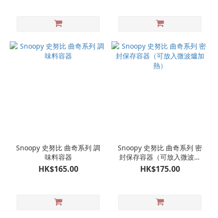
Snoopy 史努比 曲奇系列 調
Snoopy 史努比 曲奇系列 密
味料容器
封保存容器（可放入微波爐
加熱）
HK$165.00
HK$175.00