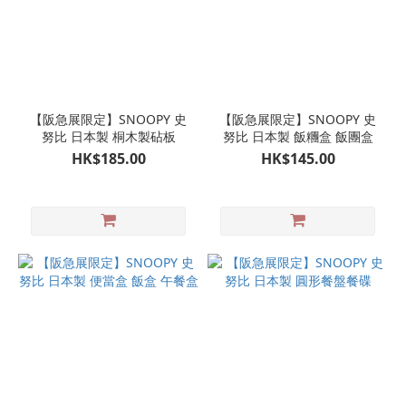
【阪急展限定】SNOOPY 史
【阪急展限定】SNOOPY 史
努比 日本製 桐木製砧板
努比 日本製 飯糰盒 飯團盒
HK$185.00
HK$145.00