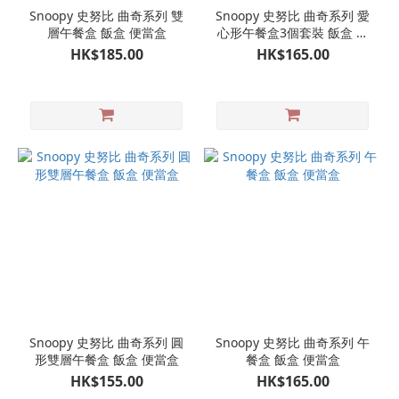
Snoopy 史努比 曲奇系列 雙
Snoopy 史努比 曲奇系列 愛
層午餐盒 飯盒 便當盒
心形午餐盒3個套裝 飯盒 便
當盒
HK$185.00
HK$165.00
Snoopy 史努比 曲奇系列 圓
Snoopy 史努比 曲奇系列 午
形雙層午餐盒 飯盒 便當盒
餐盒 飯盒 便當盒
HK$155.00
HK$165.00