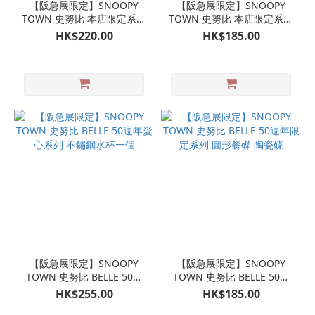
【阪急展限定】SNOOPY
【阪急展限定】SNOOPY
TOWN 史努比 本店限定系列
TOWN 史努比 本店限定系列
豆皿碟仔2個套裝
玻璃杯一個
HK$220.00
HK$185.00
【阪急展限定】SNOOPY
【阪急展限定】SNOOPY
TOWN 史努比 BELLE 50週
TOWN 史努比 BELLE 50週
年愛心系列 不鏽鋼水杯一個
年限定系列 圓形餐碟 陶瓷碟
HK$255.00
HK$185.00