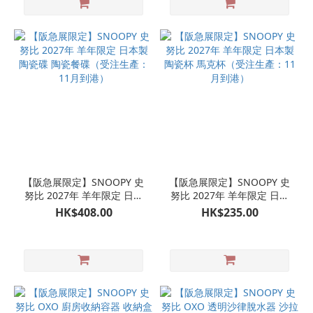
【阪急展限定】SNOOPY 史
【阪急展限定】SNOOPY 史
努比 2027年 羊年限定 日本
努比 2027年 羊年限定 日本
製 陶瓷碟 陶瓷餐碟（受注生
製 陶瓷杯 馬克杯（受注生
HK$408.00
HK$235.00
產：11月到港）
產：11月到港）