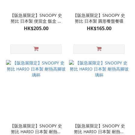
【阪急展限定】SNOOPY 史
【阪急展限定】SNOOPY 史
努比 日本製 便當盒 飯盒 午
努比 日本製 圓形餐盤餐碟
餐盒
HK$205.00
HK$165.00
【阪急展限定】SNOOPY 史
【阪急展限定】SNOOPY 史
努比 HARIO 日本製 耐熱高
努比 HARIO 日本製 耐熱高