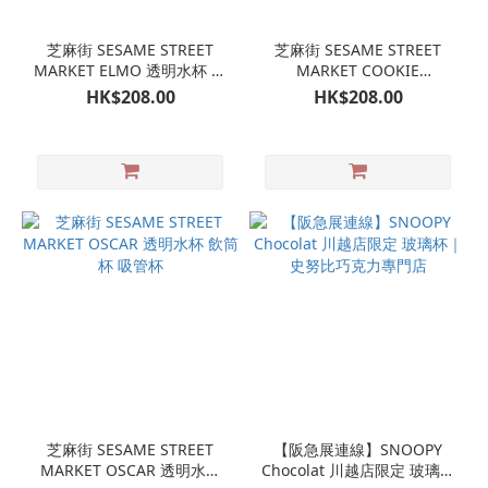
芝麻街 SESAME STREET
芝麻街 SESAME STREET
MARKET ELMO 透明水杯 飲
MARKET COOKIE
筒杯 吸管杯
MONSTER 透明水杯 飲筒杯
HK$208.00
HK$208.00
吸管杯 餅乾怪獸
芝麻街 SESAME STREET
【阪急展連線】SNOOPY
MARKET OSCAR 透明水杯
Chocolat 川越店限定 玻璃杯