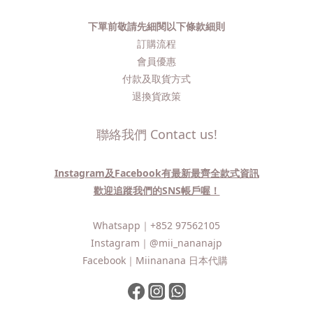
下單前敬請先細閱以下條款細則
訂購流程​
會員優惠
付款及取貨方式
退換貨政策
聯絡我們 Contact us!
Instagram及Facebook有最新最齊全款式資訊
歡迎追蹤我們的SNS帳戶喔！
Whatsapp｜
+852 97562105
Instagram｜
@mii_nananajp
Facebook｜
Miinanana 日本代購