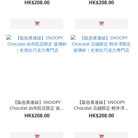
飲筒杯 吸管杯
｜史努比巧克力專門店
HK$208.00
HK$208.00
【阪急展連線】SNOOPY
【阪急展連線】SNOOPY
Chocolat 由布院店限定 玻璃
Chocolat 店鋪限定 輕井澤限
杯｜史努比巧克力專門店
定 玻璃杯｜史努比巧克力專
HK$208.00
HK$208.00
門店