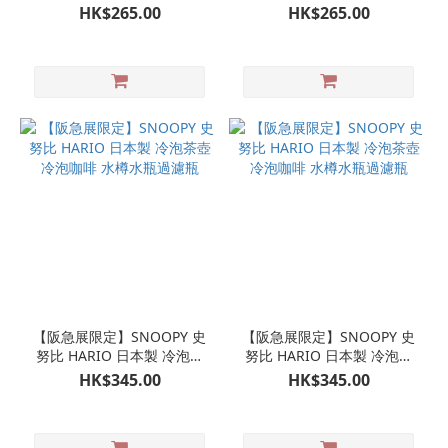
腳玻璃杯
腳玻璃杯
HK$265.00
HK$265.00
【阪急展限定】SNOOPY 史
【阪急展限定】SNOOPY 史
努比 HARIO 日本製 冷泡茶
努比 HARIO 日本製 冷泡茶
壺 冷泡咖啡 水樽水瓶過濾瓶
壺 冷泡咖啡 水樽水瓶過濾瓶
HK$345.00
HK$345.00