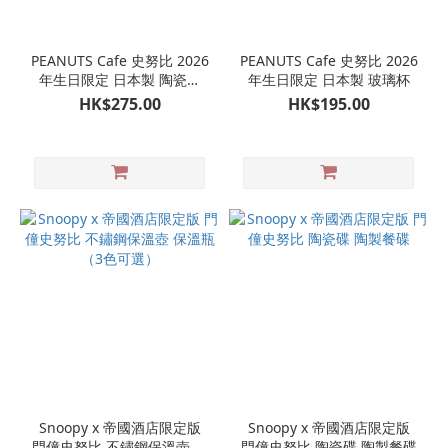
PEANUTS Cafe 史努比 2026
PEANUTS Cafe 史努比 2026
年生日限定 日本製 陶瓷碟
年生日限定 日本製 玻璃杯
陶製餐碟
HK$275.00
HK$195.00
Snoopy x 帝國酒店限定版
Snoopy x 帝國酒店限定版
門僮史努比 不鏽鋼保溫壺 保
門僮史努比 陶瓷碟 陶製餐碟