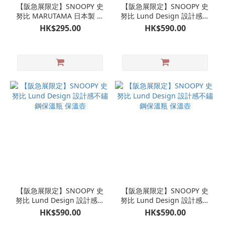
【阪急展限定】SNOOPY 史
【阪急展限定】SNOOPY 史
努比 MARUTAMA 日本製 不
努比 Lund Design 設計感不
鏽鋼餐碟
鏽鋼保溫瓶 保溫壺
HK$295.00
HK$590.00
【阪急展限定】SNOOPY 史
【阪急展限定】SNOOPY 史
努比 Lund Design 設計感不
努比 Lund Design 設計感不
鏽鋼保溫瓶 保溫壺
鏽鋼保溫瓶 保溫壺
HK$590.00
HK$590.00