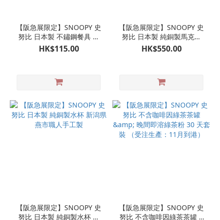
【阪急展限定】SNOOPY 史
【阪急展限定】SNOOPY 史
努比 日本製 不鏽鋼餐具 餐
努比 日本製 純銅製馬克杯
叉S 新潟県燕市職人手工製
新潟県燕市職人手工製
HK$115.00
HK$550.00
【阪急展限定】SNOOPY 史
【阪急展限定】SNOOPY 史
努比 日本製 純銅製水杯 新
努比 不含咖啡因綠茶茶罐 &