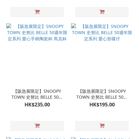
【阪急展限定】SNOOPY
【阪急展限定】SNOOPY
TOWN 史努比 BELLE 50週
TOWN 史努比 BELLE 50週
年限定系列 愛心手柄陶瓷杯
年限定系列 愛心形碟仔
HK$235.00
HK$195.00
馬克杯