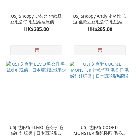
USJ Snoopy 史努比 坐款豆
USJ Snoopy Andy 史努比 安
豆毛公仔 毛絨娃娃玩偶｜日
迪 坐款豆豆毛公仔 毛絨娃娃
本環球影城限定
玩偶｜日本環球影城限定
HK$285.00
HK$285.00
USJ 芝麻街 ELMO 毛公仔 毛
USJ 芝麻街 COOKIE
絨娃娃玩偶｜日本環球影城
MONSTER 餅乾怪獸 毛公仔