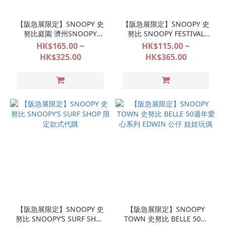
【阪急展限定】SNOOPY 史
【阪急展限定】SNOOPY 史
努比庭園 濟州SNOOPY
努比 SNOOPY FESTIVAL
GARDEN 系列代購
POP&SURPRISE 大阪限定系
HK$165.00 ~
HK$115.00 ~
列代購
HK$325.00
HK$365.00
【阪急展限定】SNOOPY 史
【阪急展限定】SNOOPY
努比 SNOOPY’S SURF SHOP
TOWN 史努比 BELLE 50週