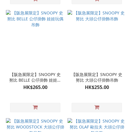
【阪急展限定】SNOOPY 史
【阪急展限定】SNOOPY 史
努比 BELLE 公仔掛飾 娃娃玩
努比 大頭公仔掛飾吊飾
偶吊飾
HK$265.00
HK$255.00