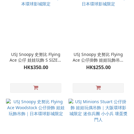
USJ Snoopy 史努比 Flying
USJ Snoopy 史努比 Flying
Ace 公仔 娃娃玩飾 S SIZE｜
Ace 公仔掛飾 娃娃玩飾吊飾
日本環球影城限定
｜日本環球影城限定
HK$350.00
HK$255.00