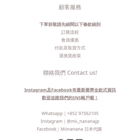
顧客服務
下單前敬請先細閱以下條款細則
訂購流程​
會員優惠
付款及取貨方式
退換貨政策
聯絡我們 Contact us!
Instagram及Facebook有最新最齊全款式資訊
歡迎追蹤我們的SNS帳戶喔！
Whatsapp｜
+852 97562105
Instagram｜
@mii_nananajp
Facebook｜
Miinanana 日本代購