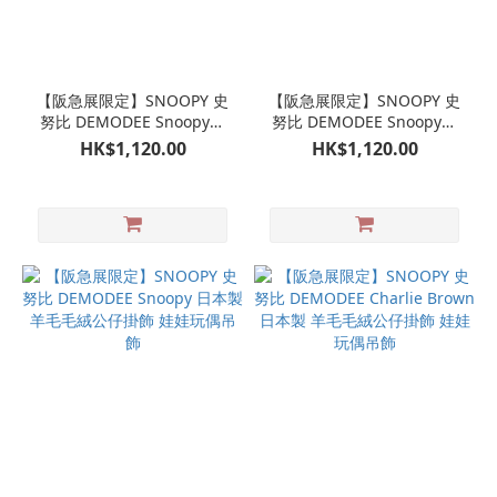
【阪急展限定】SNOOPY 史
【阪急展限定】SNOOPY 史
努比 DEMODEE Snoopy衛
努比 DEMODEE Snoopy裙
衣 日本製 娃娃公仔掛飾 娃
子 日本製 娃娃公仔掛飾 娃
HK$1,120.00
HK$1,120.00
娃玩偶吊飾
娃玩偶吊飾