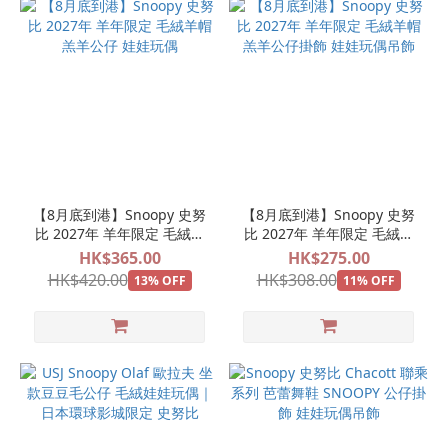
【8月底到港】Snoopy 史努
【8月底到港】Snoopy 史努
比 2027年 羊年限定 毛絨羊
比 2027年 羊年限定 毛絨羊
帽 羔羊公仔 娃娃玩偶
帽 羔羊公仔掛飾 娃娃玩偶吊
HK$365.00
HK$275.00
飾
HK$420.00
HK$308.00
13% OFF
11% OFF