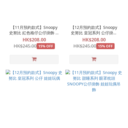
【11月預約款式】Snoopy
【12月預約款式】Snoopy
史努比 紅色格仔公仔掛飾 娃
史努比 皇冠系列 公仔掛飾
娃玩偶吊飾
娃娃玩偶吊飾
HK$208.00
HK$208.00
HK$245.00
HK$245.00
15% OFF
15% OFF