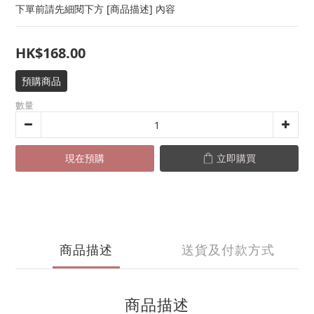
下單前請先細閱下方 [商品描述] 內容
HK$168.00
預購商品
數量
現在預購
立即購買
商品描述
送貨及付款方式
商品描述