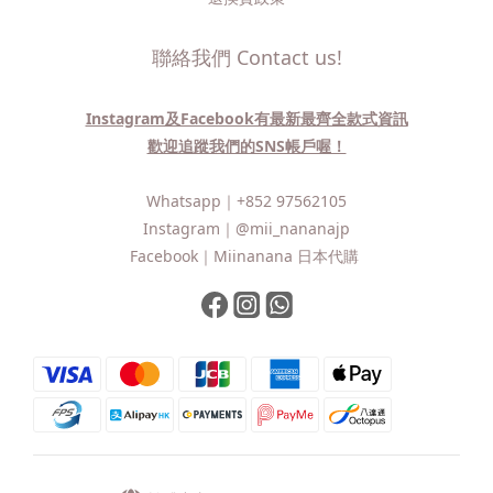
聯絡我們 Contact us!
Instagram及Facebook有最新最齊全款式資訊
歡迎追蹤我們的SNS帳戶喔！
Whatsapp｜
+852 97562105
Instagram｜
@mii_nananajp
Facebook｜
Miinanana 日本代購