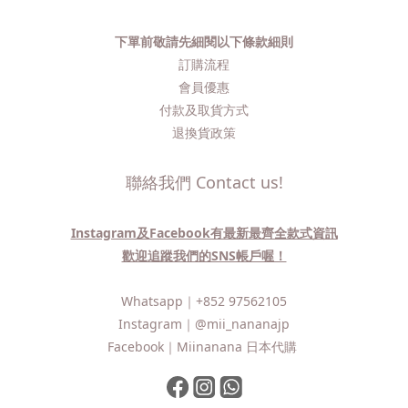
下單前敬請先細閱以下條款細則
訂購流程​
會員優惠
付款及取貨方式
退換貨政策
聯絡我們 Contact us!
Instagram及Facebook有最新最齊全款式資訊
歡迎追蹤我們的SNS帳戶喔！
Whatsapp｜
+852 97562105
Instagram｜
@mii_nananajp
Facebook｜
Miinanana 日本代購