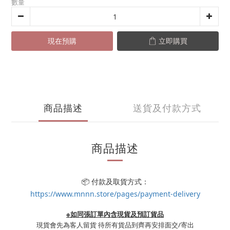
數量
現在預購
立即購買
商品描述
送貨及付款方式
商品描述
📦 付款及取貨方式：
https://www.mnnn.store/pages/payment-delivery
※如同張訂單內含現貨及預訂貨品
現貨會先為客人留貨 待所有貨品到齊再安排面交/寄出