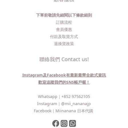
下單前敬請先細閱以下條款細則
訂購流程​
會員優惠
付款及取貨方式
退換貨政策
聯絡我們 Contact us!
Instagram及Facebook有最新最齊全款式資訊
歡迎追蹤我們的SNS帳戶喔！
Whatsapp｜
+852 97562105
Instagram｜
@mii_nananajp
Facebook｜
Miinanana 日本代購