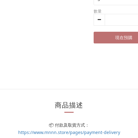
數量
現在預購
商品描述
📦 付款及取貨方式：
https://www.mnnn.store/pages/payment-delivery