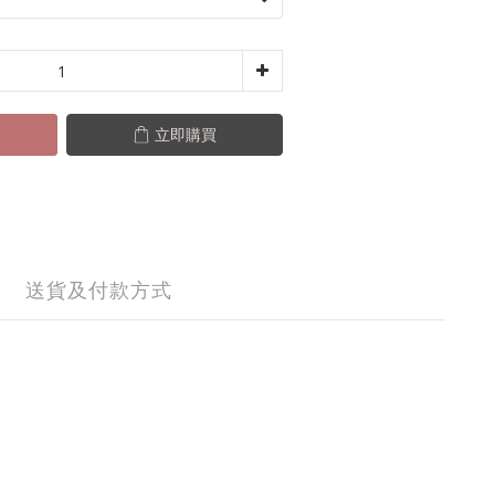
立即購買
送貨及付款方式