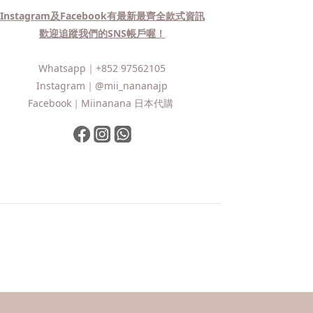
Instagram及Facebook有最新最齊全款式資訊
歡迎追蹤我們的SNS帳戶喔！
Whatsapp｜
+852 97562105
Instagram｜
@mii_nananajp
Facebook｜
Miinanana 日本代購