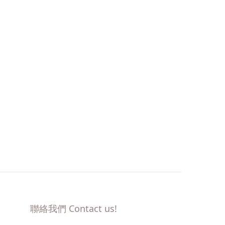
聯絡我們 Contact us!