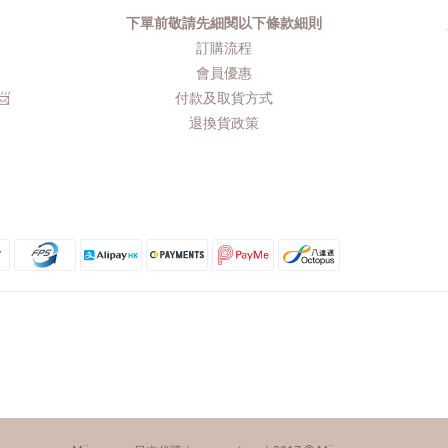
下單前敬請先細閱以下條款細則
品
訂購流程​
會員優惠
​
付款及取貨方式
退換貨政策