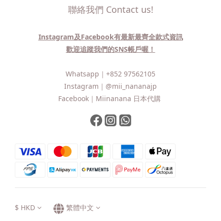
聯絡我們 Contact us!
Instagram及Facebook有最新最齊全款式資訊
歡迎追蹤我們的SNS帳戶喔！
Whatsapp｜
+852 97562105
Instagram｜
@mii_nananajp
Facebook｜
Miinanana 日本代購
$
HKD
繁體中文