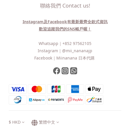
聯絡我們 Contact us!
Instagram及Facebook有最新最齊全款式資訊
歡迎追蹤我們的SNS帳戶喔！
Whatsapp｜
+852 97562105
Instagram｜
@mii_nananajp
Facebook｜
Miinanana 日本代購
$
HKD
繁體中文