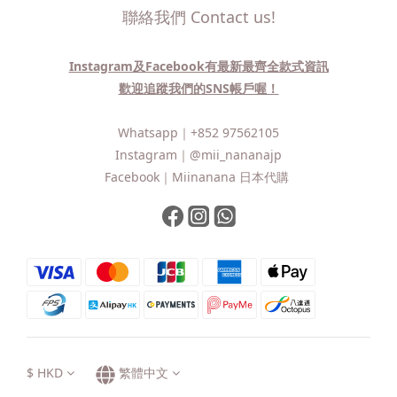
聯絡我們 Contact us!
Instagram及Facebook有最新最齊全款式資訊
歡迎追蹤我們的SNS帳戶喔！
Whatsapp｜
+852 97562105
Instagram｜
@mii_nananajp
Facebook｜
Miinanana 日本代購
$
HKD
繁體中文