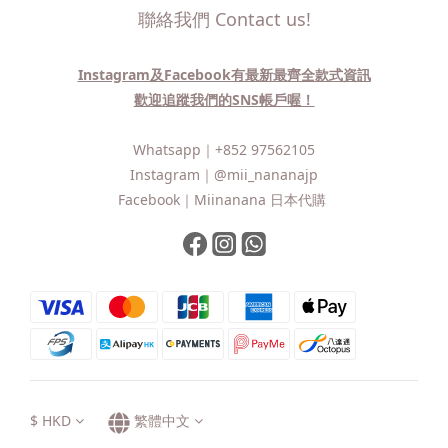
聯絡我們 Contact us!
Instagram及Facebook有最新最齊全款式資訊
歡迎追蹤我們的SNS帳戶喔！
Whatsapp｜
+852 97562105
Instagram｜
@mii_nananajp
Facebook｜
Miinanana 日本代購
$
HKD
繁體中文