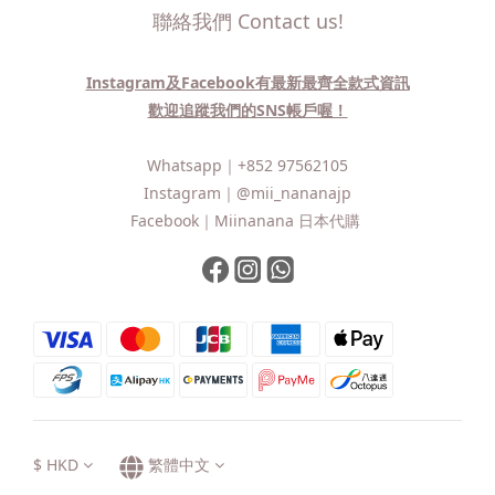
聯絡我們 Contact us!
Instagram及Facebook有最新最齊全款式資訊
歡迎追蹤我們的SNS帳戶喔！
Whatsapp｜
+852 97562105
Instagram｜
@mii_nananajp
Facebook｜
Miinanana 日本代購
$
HKD
繁體中文