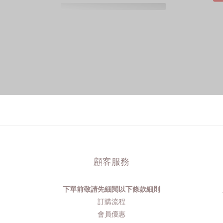
顧客服務
下單前敬請先細閱以下條款細則
品
訂購流程​
會員優惠