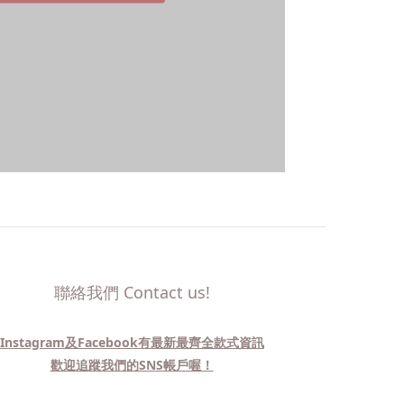
聯絡我們 Contact us!
Instagram及Facebook有最新最齊全款式資訊
歡迎追蹤我們的SNS帳戶喔！