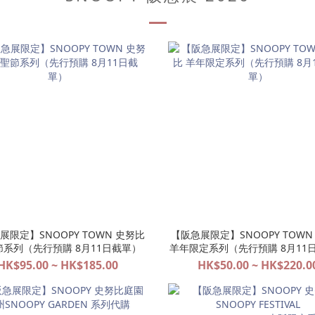
展限定】SNOOPY TOWN 史努比
【阪急展限定】SNOOPY TOWN
節系列（先行預購 8月11日截單）
羊年限定系列（先行預購 8月11
HK$95.00 ~ HK$185.00
HK$50.00 ~ HK$220.0