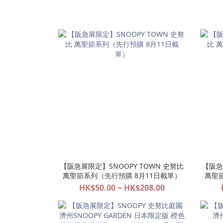
【阪急展限定】SNOOPY TOWN 史努比
【阪急
萬聖節系列（先行預購 8月11日截單）
萬聖
HK$50.00 ~ HK$208.00