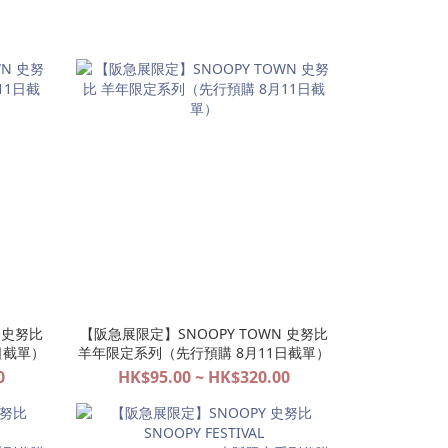
 史努比
【阪急展限定】SNOOPY TOWN 史努比
日截單）
羊年限定系列（先行預購 8月11日截單）
0
HK$95.00 ~ HK$320.00