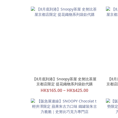
【8月底到港】Snoopy茶屋 史努比茶屋
【8月
京都店限定 提花織物系列袋款代購
京都店限
HK$165.00 ~ HK$425.00