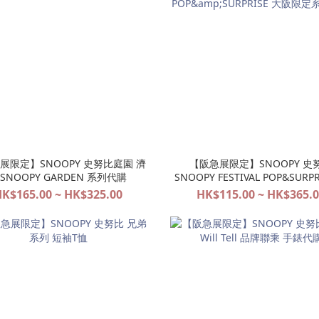
展限定】SNOOPY 史努比庭園 濟
【阪急展限定】SNOOPY 史
SNOOPY GARDEN 系列代購
SNOOPY FESTIVAL POP&SURPR
阪限定系列代購
K$165.00 ~ HK$325.00
HK$115.00 ~ HK$365.