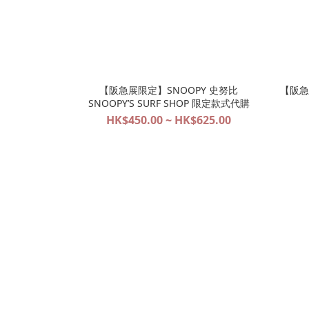
【阪急展限定】SNOOPY 史努比
【阪急
SNOOPY’S SURF SHOP 限定款式代購
HK$450.00 ~ HK$625.00