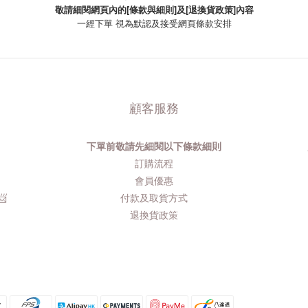
敬請細閱網頁內的[條款與細則]及[退換貨政策]內容
一經下單
視為默認及接受網頁條款安排
顧客服務
下單前敬請先細閱以下條款細則
品
訂購流程​
會員優惠
​
付款及取貨方式
退換貨政策