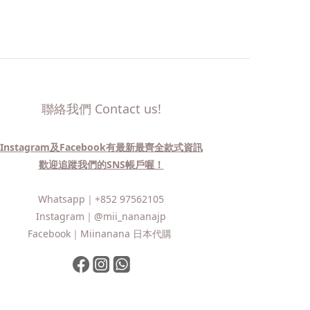
聯絡我們 Contact us!
Instagram及Facebook有最新最齊全款式資訊
歡迎追蹤我們的SNS帳戶喔！
Whatsapp｜
+852 97562105
Instagram｜
@mii_nananajp
Facebook｜
Miinanana 日本代購