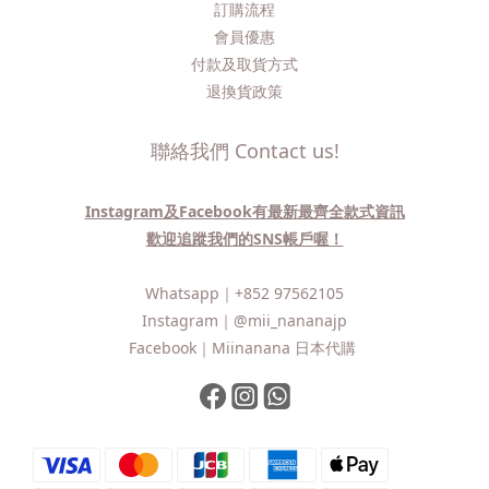
訂購流程​
會員優惠
付款及取貨方式
退換貨政策
聯絡我們 Contact us!
Instagram及Facebook有最新最齊全款式資訊
歡迎追蹤我們的SNS帳戶喔！
Whatsapp｜
+852 97562105
Instagram｜
@mii_nananajp
Facebook｜
Miinanana 日本代購