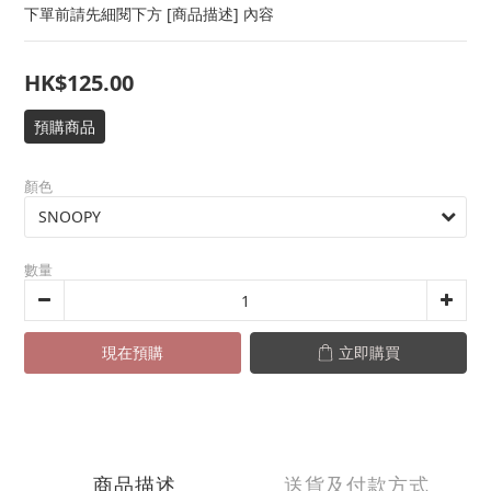
下單前請先細閱下方 [商品描述] 內容
HK$125.00
預購商品
顏色
數量
現在預購
立即購買
商品描述
送貨及付款方式