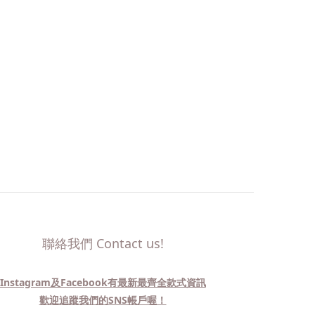
聯絡我們 Contact us!
Instagram及Facebook有最新最齊全款式資訊
歡迎追蹤我們的SNS帳戶喔！