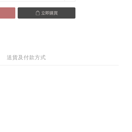
立即購買
送貨及付款方式