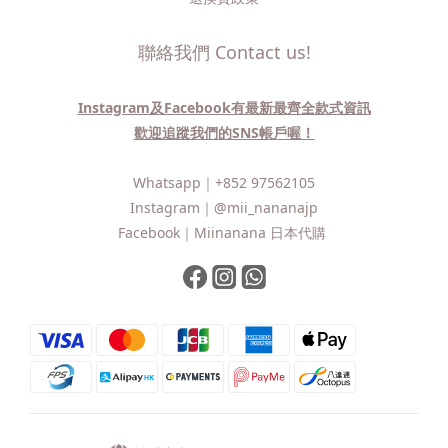
聯絡我們 Contact us!
Instagram及Facebook有最新最齊全款式資訊
歡迎追蹤我們的SNS帳戶喔！
Whatsapp｜
+852 97562105
Instagram｜
@mii_nananajp
Facebook｜
Miinanana 日本代購