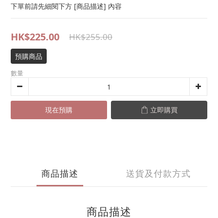
下單前請先細閱下方 [商品描述] 內容
HK$225.00
HK$255.00
預購商品
數量
現在預購
立即購買
商品描述
送貨及付款方式
商品描述