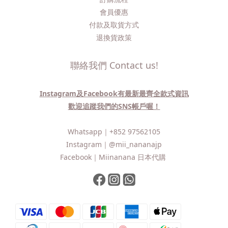
會員優惠
付款及取貨方式
退換貨政策
聯絡我們 Contact us!
Instagram及Facebook有最新最齊全款式資訊
歡迎追蹤我們的SNS帳戶喔！
Whatsapp｜
+852 97562105
Instagram｜
@mii_nananajp
Facebook｜
Miinanana 日本代購