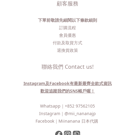
顧客服務
下單前敬請先細閱以下條款細則
訂購流程​
會員優惠
付款及取貨方式
退換貨政策
聯絡我們 Contact us!
Instagram及Facebook有最新最齊全款式資訊
歡迎追蹤我們的SNS帳戶喔！
Whatsapp｜
+852 97562105
Instagram｜
@mii_nananajp
Facebook｜
Miinanana 日本代購