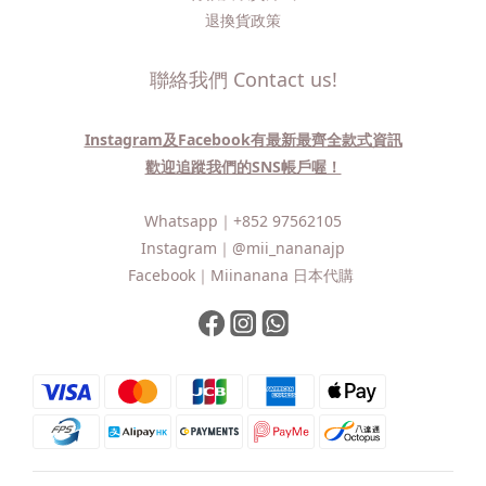
退換貨政策
聯絡我們 Contact us!
Instagram及Facebook有最新最齊全款式資訊
歡迎追蹤我們的SNS帳戶喔！
Whatsapp｜
+852 97562105
Instagram｜
@mii_nananajp
Facebook｜
Miinanana 日本代購