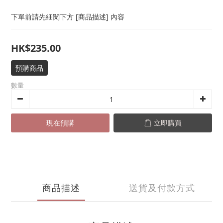
下單前請先細閱下方 [商品描述] 內容
HK$235.00
預購商品
數量
現在預購
立即購買
商品描述
送貨及付款方式