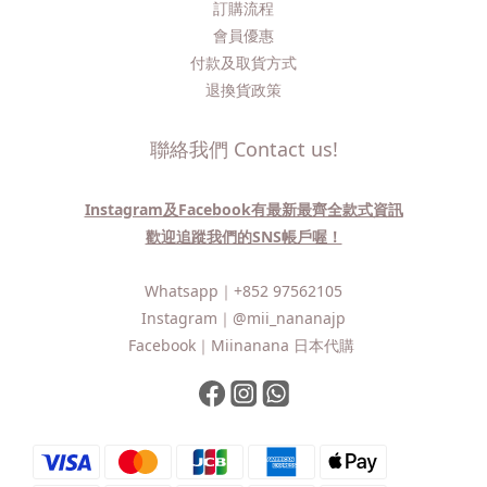
訂購流程​
會員優惠
付款及取貨方式
退換貨政策
聯絡我們 Contact us!
Instagram及Facebook有最新最齊全款式資訊
歡迎追蹤我們的SNS帳戶喔！
Whatsapp｜
+852 97562105
Instagram｜
@mii_nananajp
Facebook｜
Miinanana 日本代購