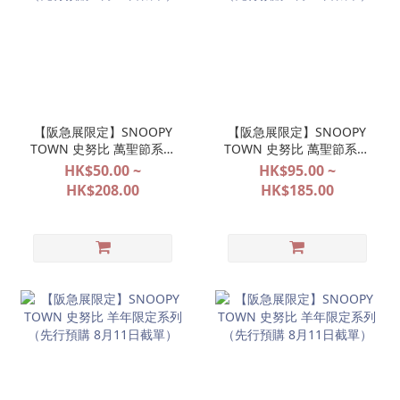
【阪急展限定】SNOOPY
【阪急展限定】SNOOPY
TOWN 史努比 萬聖節系列
TOWN 史努比 萬聖節系列
（先行預購 8月11日截
（先行預購 8月11日截
HK$50.00 ~
HK$95.00 ~
單）
單）
HK$208.00
HK$185.00