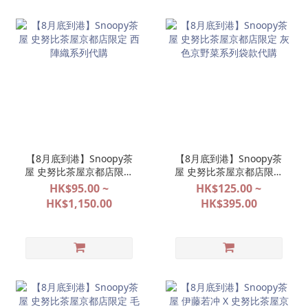
【8月底到港】Snoopy茶
【8月底到港】Snoopy茶
屋 史努比茶屋京都店限定
屋 史努比茶屋京都店限定
西陣織系列代購
灰色京野菜系列袋款代購
HK$95.00 ~
HK$125.00 ~
HK$1,150.00
HK$395.00