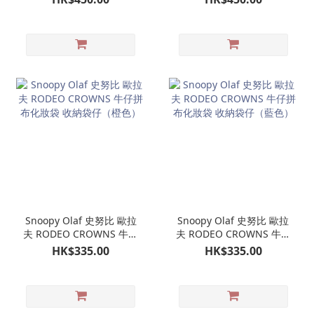
單肩包（米色）
Snoopy Olaf 史努比 歐拉
Snoopy Olaf 史努比 歐拉
夫 RODEO CROWNS 牛仔
夫 RODEO CROWNS 牛仔
拼布化妝袋 收納袋仔（橙
拼布化妝袋 收納袋仔（藍
HK$335.00
HK$335.00
色）
色）