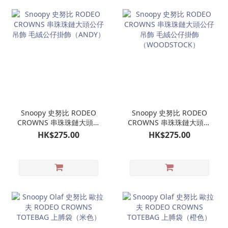
Snoopy 史努比 RODEO
Snoopy 史努比 RODEO
CROWNS 串珠珠鏈大頭公
CROWNS 串珠珠鏈大頭公
仔吊飾 毛絨公仔掛飾
仔吊飾 毛絨公仔掛飾
HK$275.00
HK$275.00
（ANDY）
（WOODSTOCK）