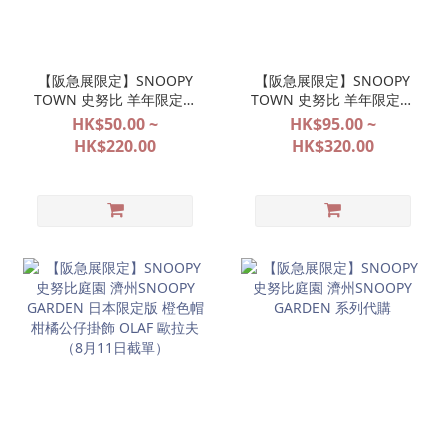
【阪急展限定】SNOOPY
【阪急展限定】SNOOPY
TOWN 史努比 羊年限定系
TOWN 史努比 羊年限定系
列（先行預購 8月11日截
列（先行預購 8月11日截
HK$50.00 ~
HK$95.00 ~
單）
單）
HK$220.00
HK$320.00