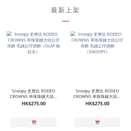
最新上架
Snoopy 史努比 RODEO
Snoopy 史努比 RODEO
CROWNS 串珠珠鏈大頭公
CROWNS 串珠珠鏈大頭公
仔吊飾 毛絨公仔掛飾
仔吊飾 毛絨公仔掛飾
HK$275.00
HK$275.00
（OLAF 歐拉夫）
（SNOOPY）