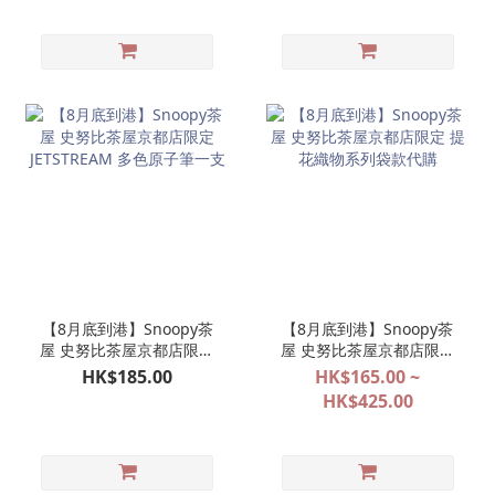
【8月底到港】Snoopy茶
【8月底到港】Snoopy茶
屋 史努比茶屋京都店限定
屋 史努比茶屋京都店限定
JETSTREAM 多色原子筆一
提花織物系列袋款代購
HK$185.00
HK$165.00 ~
支
HK$425.00