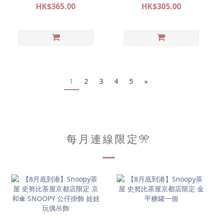
POP&SURPRISE 大阪限定
POP&SURPRISE 大阪限定
HK$365.00
HK$305.00
系列代購
系列代購
1
2
3
4
5
»
每月連線限定🎌