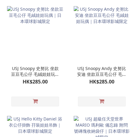
USJ Snoopy 史努比 坐款
USJ Snoopy Andy 史努比
豆豆毛公仔 毛絨娃娃玩偶
安迪 坐款豆豆毛公仔 毛絨
｜日本環球影城限定
娃娃玩偶｜日本環球影城
HK$285.00
HK$285.00
限定