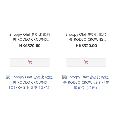
Snoopy Olaf 史努比 歐拉
Snoopy Olaf 史努比 歐拉
夫 RODEO CROWNS
夫 RODEO CROWNS
TOTEBAG 上膊袋（米
TOTEBAG 上膊袋（橙
HK$320.00
HK$320.00
色）
色）