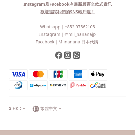
Instagram及Facebook有最新最齊全款式資訊
歡迎追蹤我們的SNS帳戶喔！
Whatsapp｜
+852 97562105
Instagram｜
@mii_nananajp
Facebook｜
Miinanana 日本代購
$
HKD
繁體中文