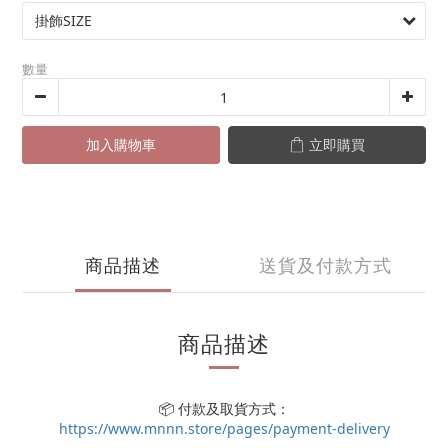
數量
加入購物車
立即購買
商品描述
送貨及付款方式
商品描述
📦 付款及取貨方式：
https://www.mnnn.store/pages/payment-delivery