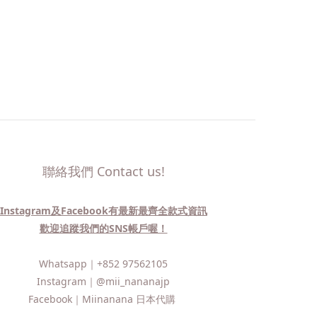
聯絡我們 Contact us!
Instagram及Facebook有最新最齊全款式資訊
歡迎追蹤我們的SNS帳戶喔！
Whatsapp｜
+852 97562105
Instagram｜
@mii_nananajp
Facebook｜
Miinanana 日本代購