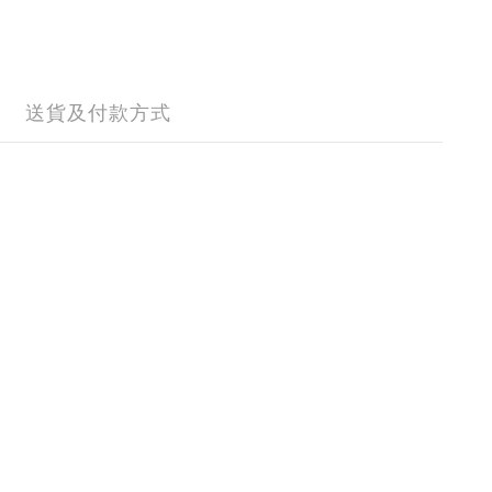
送貨及付款方式