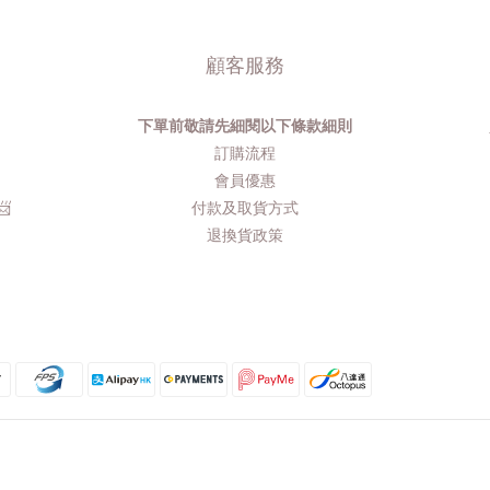
顧客服務
下單前敬請先細閱以下條款細則
品
訂購流程​
會員優惠
​
付款及取貨方式
退換貨政策