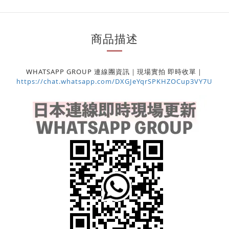
商品描述
WHATSAPP GROUP 連線團資訊｜現場實拍 即時收單｜
https://chat.whatsapp.com/DXGJeYqrSPKHZOCup3VY7U