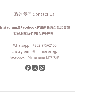
聯絡我們 Contact us!
Instagram及Facebook有最新最齊全款式資訊
歡迎追蹤我們的SNS帳戶喔！
Whatsapp｜
+852 97562105
Instagram｜
@mii_nananajp
Facebook｜
Miinanana 日本代購