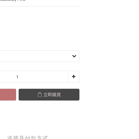
立即購買
送貨及付款方式