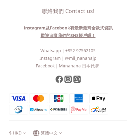
聯絡我們 Contact us!
Instagram及Facebook有最新最齊全款式資訊
歡迎追蹤我們的SNS帳戶喔！
Whatsapp｜
+852 97562105
Instagram｜
@mii_nananajp
Facebook｜
Miinanana 日本代購
$
HKD
繁體中文