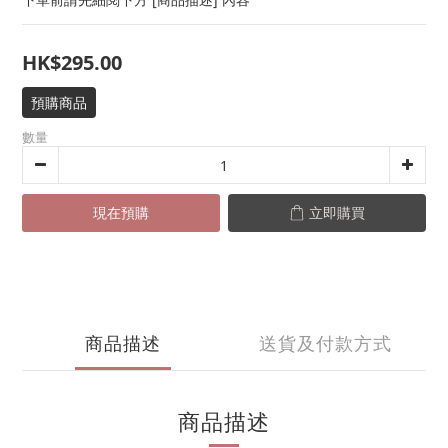
HK$295.00
預購商品
數量
現在預購
立即購買
商品描述
送貨及付款方式
商品描述