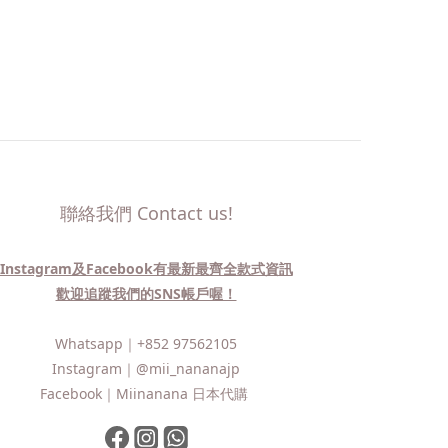
聯絡我們 Contact us!
Instagram及Facebook有最新最齊全款式資訊
歡迎追蹤我們的SNS帳戶喔！
Whatsapp｜
+852 97562105
Instagram｜
@mii_nananajp
Facebook｜
Miinanana 日本代購