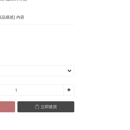
品描述] 內容
立即購買