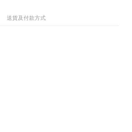
送貨及付款方式