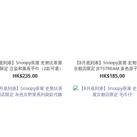
底到港】Snoopy茶屋 史努比茶屋
【8月底到港】Snoopy茶屋 史
限定 注染和風長手巾（2款可選）
京都店限定 JETSTREAM 多色
HK$235.00
HK$185.00