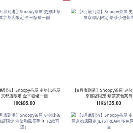
底到港】Snoopy茶屋 史努比茶屋
【8月底到港】Snoopy茶屋 史
京都店限定 金平糖罐一個
京都店限定 焙茶茶包茶筒
HK$95.00
HK$135.00