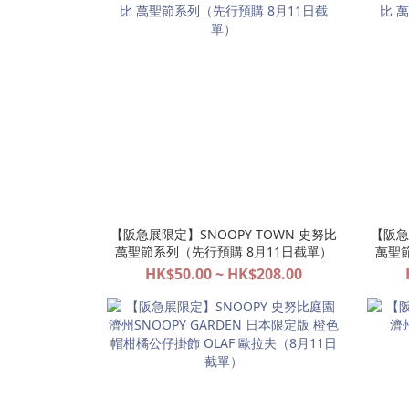
【阪急展限定】SNOOPY TOWN 史努比
【阪急
萬聖節系列（先行預購 8月11日截單）
萬聖
HK$50.00 ~ HK$208.00