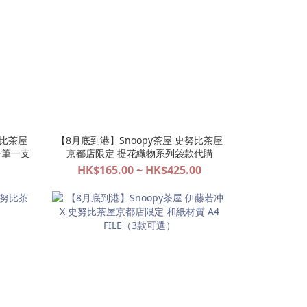
努比茶屋
【8月底到港】Snoopy茶屋 史努比茶屋
原子筆一支
京都店限定 提花織物系列袋款代購
HK$165.00 ~ HK$425.00