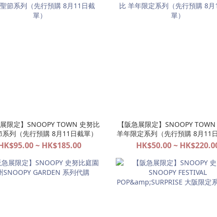
展限定】SNOOPY TOWN 史努比
【阪急展限定】SNOOPY TOWN
節系列（先行預購 8月11日截單）
羊年限定系列（先行預購 8月11
HK$95.00 ~ HK$185.00
HK$50.00 ~ HK$220.0