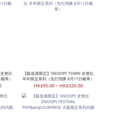
 史努比
【阪急展限定】SNOOPY TOWN 史努比
日截單）
羊年限定系列（先行預購 8月11日截單）
0
HK$95.00 ~ HK$320.00