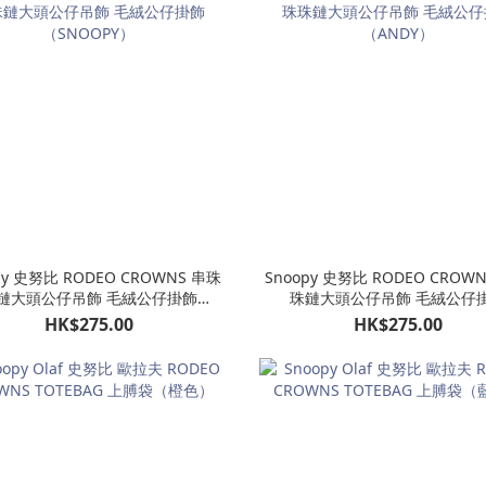
py 史努比 RODEO CROWNS 串珠
Snoopy 史努比 RODEO CROW
鏈大頭公仔吊飾 毛絨公仔掛飾
珠鏈大頭公仔吊飾 毛絨公仔
（SNOOPY）
（ANDY）
HK$275.00
HK$275.00