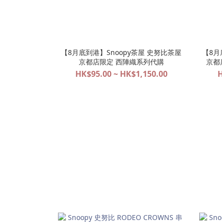
【8月底到港】Snoopy茶屋 史努比茶屋
【8月
京都店限定 西陣織系列代購
京都
HK$95.00 ~ HK$1,150.00
H