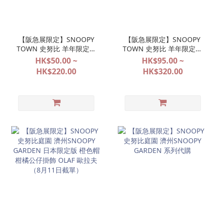
【阪急展限定】SNOOPY
【阪急展限定】SNOOPY
TOWN 史努比 羊年限定系
TOWN 史努比 羊年限定系
列（先行預購 8月11日截
列（先行預購 8月11日截
HK$50.00 ~
HK$95.00 ~
單）
單）
HK$220.00
HK$320.00