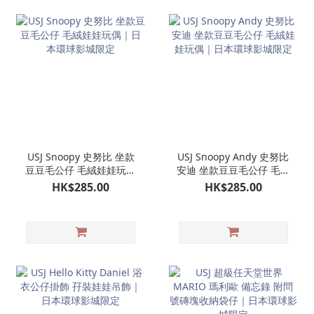
USJ Snoopy 史努比 坐款
USJ Snoopy Andy 史努比
豆豆毛公仔 毛絨娃娃玩偶
安迪 坐款豆豆毛公仔 毛絨
｜日本環球影城限定
娃娃玩偶｜日本環球影城
HK$285.00
HK$285.00
限定