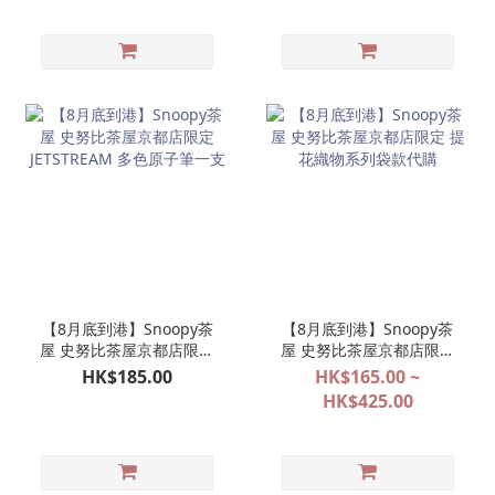
【8月底到港】Snoopy茶
【8月底到港】Snoopy茶
屋 史努比茶屋京都店限定
屋 史努比茶屋京都店限定
JETSTREAM 多色原子筆一
提花織物系列袋款代購
HK$185.00
HK$165.00 ~
支
HK$425.00