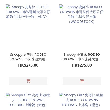
Snoopy 史努比 RODEO
Snoopy 史努比 RODEO
CROWNS 串珠珠鏈大頭公
CROWNS 串珠珠鏈大頭公
仔吊飾 毛絨公仔掛飾
仔吊飾 毛絨公仔掛飾
HK$275.00
HK$275.00
（ANDY）
（WOODSTOCK）