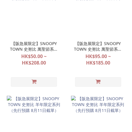
【阪急展限定】SNOOPY
【阪急展限定】SNOOPY
TOWN 史努比 萬聖節系列
TOWN 史努比 萬聖節系列
（先行預購 8月11日截
（先行預購 8月11日截
HK$50.00 ~
HK$95.00 ~
單）
單）
HK$208.00
HK$185.00