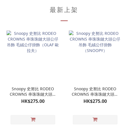
最新上架
Snoopy 史努比 RODEO
Snoopy 史努比 RODEO
CROWNS 串珠珠鏈大頭公
CROWNS 串珠珠鏈大頭公
仔吊飾 毛絨公仔掛飾
仔吊飾 毛絨公仔掛飾
HK$275.00
HK$275.00
（OLAF 歐拉夫）
（SNOOPY）