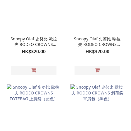
Snoopy Olaf 史努比 歐拉
Snoopy Olaf 史努比 歐拉
夫 RODEO CROWNS
夫 RODEO CROWNS
TOTEBAG 上膊袋（米
TOTEBAG 上膊袋（橙
HK$320.00
HK$320.00
色）
色）