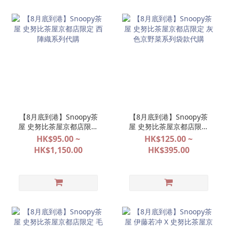
【8月底到港】Snoopy茶
【8月底到港】Snoopy茶
屋 史努比茶屋京都店限定
屋 史努比茶屋京都店限定
西陣織系列代購
灰色京野菜系列袋款代購
HK$95.00 ~
HK$125.00 ~
HK$1,150.00
HK$395.00