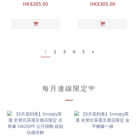
POP&SURPRISE 大阪限定
POP&SURPRISE 大阪限定
HK$365.00
HK$305.00
系列代購
系列代購
1
2
3
4
5
»
每月連線限定🎌