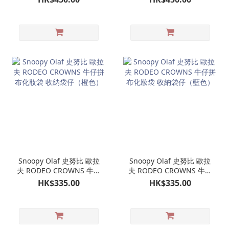
單肩包（米色）
Snoopy Olaf 史努比 歐拉
Snoopy Olaf 史努比 歐拉
夫 RODEO CROWNS 牛仔
夫 RODEO CROWNS 牛仔
拼布化妝袋 收納袋仔（橙
拼布化妝袋 收納袋仔（藍
HK$335.00
HK$335.00
色）
色）