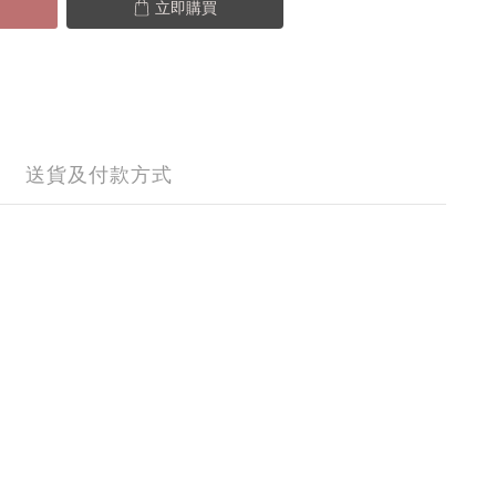
立即購買
送貨及付款方式