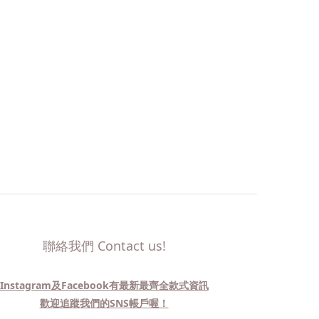
聯絡我們 Contact us!
Instagram及Facebook有最新最齊全款式資訊
歡迎追蹤我們的SNS帳戶喔！