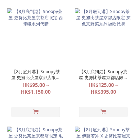
【8月底到港】Snoopy茶
【8月底到港】Snoopy茶
屋 史努比茶屋京都店限定
屋 史努比茶屋京都店限定
西陣織系列代購
灰色京野菜系列袋款代購
HK$95.00 ~
HK$125.00 ~
HK$1,150.00
HK$395.00