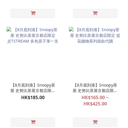
【8月底到港】Snoopy茶
【8月底到港】Snoopy茶
屋 史努比茶屋京都店限定
屋 史努比茶屋京都店限定
JETSTREAM 多色原子筆一
提花織物系列袋款代購
HK$185.00
HK$165.00 ~
支
HK$425.00