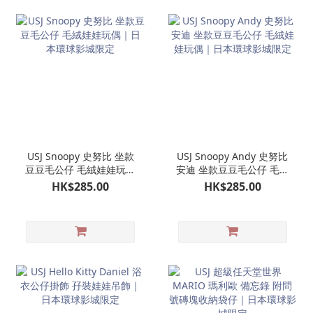
USJ Snoopy 史努比 坐款
USJ Snoopy Andy 史努比
豆豆毛公仔 毛絨娃娃玩偶
安迪 坐款豆豆毛公仔 毛絨
｜日本環球影城限定
娃娃玩偶｜日本環球影城
HK$285.00
HK$285.00
限定