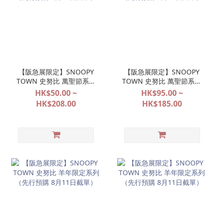
【阪急展限定】SNOOPY
【阪急展限定】SNOOPY
TOWN 史努比 萬聖節系列
TOWN 史努比 萬聖節系列
（先行預購 8月11日截
（先行預購 8月11日截
HK$50.00 ~
HK$95.00 ~
單）
單）
HK$208.00
HK$185.00