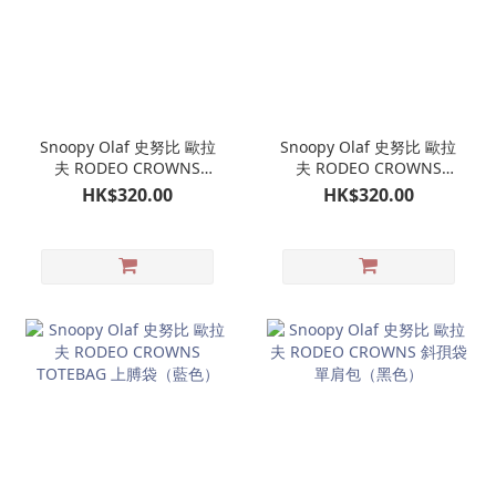
Snoopy Olaf 史努比 歐拉
Snoopy Olaf 史努比 歐拉
夫 RODEO CROWNS
夫 RODEO CROWNS
TOTEBAG 上膊袋（米
TOTEBAG 上膊袋（橙
HK$320.00
HK$320.00
色）
色）