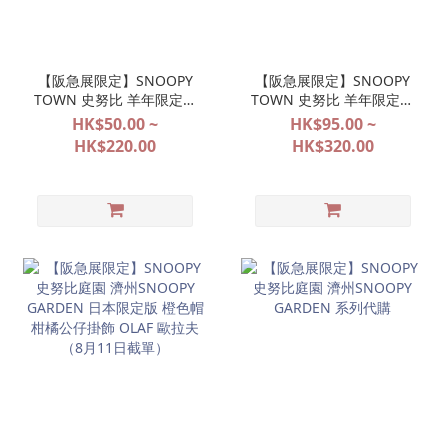
【阪急展限定】SNOOPY
【阪急展限定】SNOOPY
TOWN 史努比 羊年限定系
TOWN 史努比 羊年限定系
列（先行預購 8月11日截
列（先行預購 8月11日截
HK$50.00 ~
HK$95.00 ~
單）
單）
HK$220.00
HK$320.00