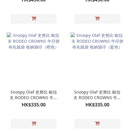
單肩包（米色）
Snoopy Olaf 史努比 歐拉
Snoopy Olaf 史努比 歐拉
夫 RODEO CROWNS 牛仔
夫 RODEO CROWNS 牛仔
拼布化妝袋 收納袋仔（橙
拼布化妝袋 收納袋仔（藍
HK$335.00
HK$335.00
色）
色）