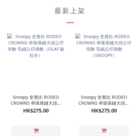
最新上架
Snoopy 史努比 RODEO
Snoopy 史努比 RODEO
CROWNS 串珠珠鏈大頭公
CROWNS 串珠珠鏈大頭公
仔吊飾 毛絨公仔掛飾
仔吊飾 毛絨公仔掛飾
HK$275.00
HK$275.00
（OLAF 歐拉夫）
（SNOOPY）