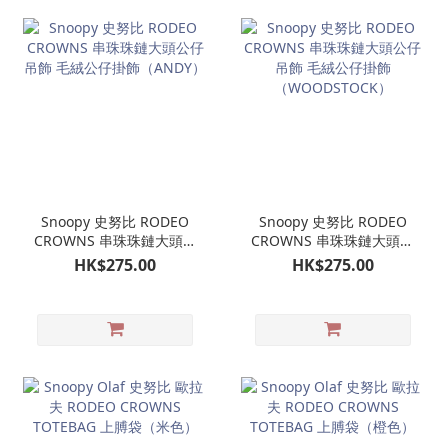
Snoopy 史努比 RODEO
Snoopy 史努比 RODEO
CROWNS 串珠珠鏈大頭公
CROWNS 串珠珠鏈大頭公
仔吊飾 毛絨公仔掛飾
仔吊飾 毛絨公仔掛飾
HK$275.00
HK$275.00
（ANDY）
（WOODSTOCK）