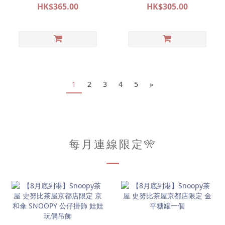
POP&SURPRISE 大阪限定
POP&SURPRISE 大阪限定
HK$365.00
HK$305.00
系列代購
系列代購
1
2
3
4
5
»
每月連線限定🎌