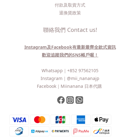
付款及取貨方式
退換貨政策
聯絡我們 Contact us!
Instagram及Facebook有最新最齊全款式資訊
歡迎追蹤我們的SNS帳戶喔！
Whatsapp｜
+852 97562105
Instagram｜
@mii_nananajp
Facebook｜
Miinanana 日本代購