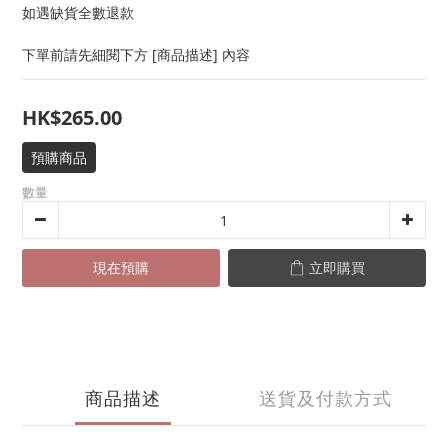
如遇缺貨全數退款
下單前請先細閱下方 [商品描述] 內容
HK$265.00
預購商品
數量
現在預購
立即購買
商品描述
送貨及付款方式