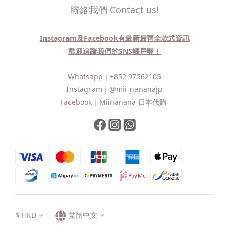
聯絡我們 Contact us!
Instagram及Facebook有最新最齊全款式資訊
歡迎追蹤我們的SNS帳戶喔！
Whatsapp｜
+852 97562105
Instagram｜
@mii_nananajp
Facebook｜
Miinanana 日本代購
$
HKD
繁體中文