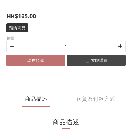
HK$165.00
預購商品
數量
現在預購
立即購買
商品描述
送貨及付款方式
商品描述