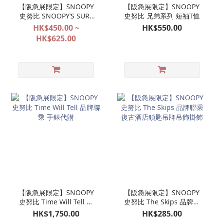
【阪急展限定】SNOOPY
【阪急展限定】SNOOPY
史努比 SNOOPY’S SURF
史努比 兄弟系列 短袖T恤
SHOP 限定款式代購
HK$450.00 ~
HK$550.00
HK$625.00
【阪急展限定】SNOOPY
【阪急展限定】SNOOPY
史努比 Time Will Tell 品
史努比 The Skips 品牌聯
牌聯乘 手錶代購
乘 復古酒店鎖匙吊牌吊飾
HK$1,750.00
HK$285.00