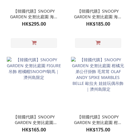
【韓國代購】SNOOPY
【韓國代購】SNOOPY
GARDEN 史努比庭園 海女
GARDEN 史努比庭園 海女
潛水 SNOOPY公仔 娃娃玩
SNOOPY 珠珠手機掛鏈｜
HK$295.00
HK$185.00
偶｜濟州島限定
濟州島限定
【韓國代購】SNOOPY
【韓國代購】SNOOPY
GARDEN 史努比庭園
GARDEN 史努比庭園 柑橘
FIGURE吊飾 柑橘帽
兄弟公仔掛飾 毛茸茸
HK$165.00
HK$175.00