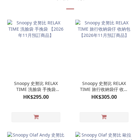
Snoopy 史努比 RELAX
Snoopy 史努比 RELAX
TIME 洗臉袋 手挽袋
TIME 旅行收納袋仔 收納
【2026年11月預訂商品】
包 【2026年11月預訂商
HK$295.00
HK$305.00
品】