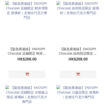
【阪急展連線】SNOOPY
【阪急展連線】SNOOPY
Chocolat 店鋪限定 輕井澤
Chocolat 由布院店限定 玻
限定 玻璃杯｜史努比巧克
璃杯｜史努比巧克力專門
HK$208.00
HK$208.00
力專門店
店