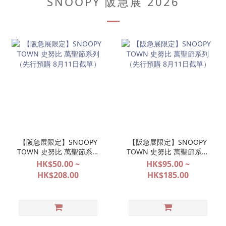
SNOOPY 阪急展 2026
【阪急展限定】SNOOPY
【阪急展限定】SNOOPY
TOWN 史努比 萬聖節系列
TOWN 史努比 萬聖節系列
（先行預購 8月11日截
（先行預購 8月11日截
HK$50.00 ~
HK$95.00 ~
單）
單）
HK$208.00
HK$185.00