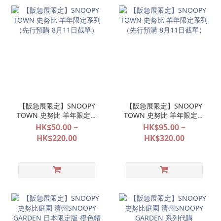
【阪急展限定】SNOOPY
【阪急展限定】SNOOPY
TOWN 史努比 羊年限定系
TOWN 史努比 羊年限定系
列（先行預購 8月11日截
列（先行預購 8月11日截
HK$50.00 ~
HK$95.00 ~
單）
單）
HK$220.00
HK$320.00