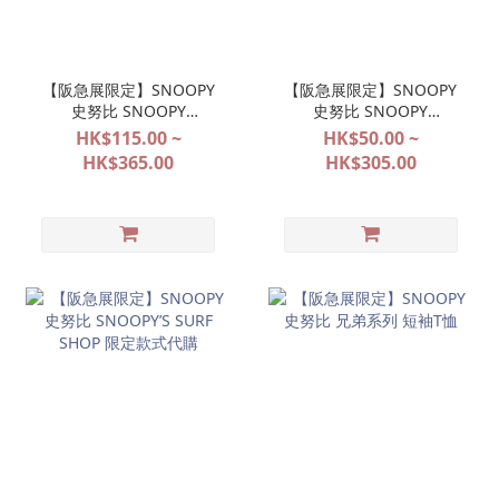
【阪急展限定】SNOOPY
【阪急展限定】SNOOPY
史努比 SNOOPY
史努比 SNOOPY
FESTIVAL
FESTIVAL
HK$115.00 ~
HK$50.00 ~
POP&SURPRISE 大阪限定
POP&SURPRISE 大阪限定
HK$365.00
HK$305.00
系列代購
系列代購