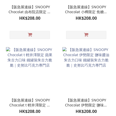
【阪急展連線】SNOOPY
【阪急展連線】SNOOPY
Chocolat 由布院店限定 開
Chocolat 小樽限定 焦糖巧
心果口味 鐵罐裝朱古力脆
克力 鐵罐裝朱古力脆脆｜
HK$208.00
HK$208.00
脆｜史努比巧克力專門店
史努比巧克力專門店
【阪急展連線】SNOOPY
【阪急展連線】SNOOPY
Chocolat t 輕井澤限定 蘋
Chocolat 伊勢限定 鹽味醬
果朱古力口味 鐵罐裝朱古
油朱古力口味 鐵罐裝朱古
HK$208.00
HK$208.00
力脆脆｜史努比巧克力專
力脆脆｜史努比巧克力專