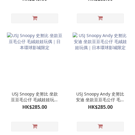
史努比
USJ Snoopy 史努比 坐款
USJ Snoopy Andy 史努比
豆豆毛公仔 毛絨娃娃玩偶
安迪 坐款豆豆毛公仔 毛絨
｜日本環球影城限定
娃娃玩偶｜日本環球影城
HK$285.00
HK$285.00
限定