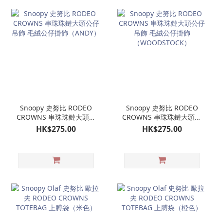
Snoopy 史努比 RODEO
Snoopy 史努比 RODEO
CROWNS 串珠珠鏈大頭公
CROWNS 串珠珠鏈大頭公
仔吊飾 毛絨公仔掛飾
仔吊飾 毛絨公仔掛飾
HK$275.00
HK$275.00
（ANDY）
（WOODSTOCK）