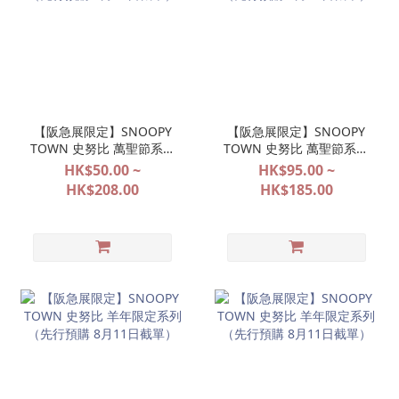
【阪急展限定】SNOOPY
【阪急展限定】SNOOPY
TOWN 史努比 萬聖節系列
TOWN 史努比 萬聖節系列
（先行預購 8月11日截
（先行預購 8月11日截
HK$50.00 ~
HK$95.00 ~
單）
單）
HK$208.00
HK$185.00