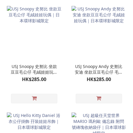
USJ Snoopy 史努比 坐款
USJ Snoopy Andy 史努比
豆豆毛公仔 毛絨娃娃玩偶
安迪 坐款豆豆毛公仔 毛絨
｜日本環球影城限定
娃娃玩偶｜日本環球影城
HK$285.00
HK$285.00
限定