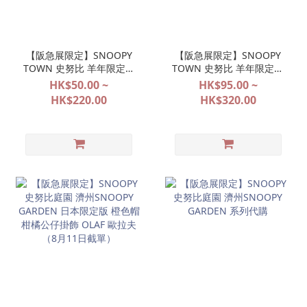
【阪急展限定】SNOOPY
【阪急展限定】SNOOPY
TOWN 史努比 羊年限定系
TOWN 史努比 羊年限定系
列（先行預購 8月11日截
列（先行預購 8月11日截
HK$50.00 ~
HK$95.00 ~
單）
單）
HK$220.00
HK$320.00