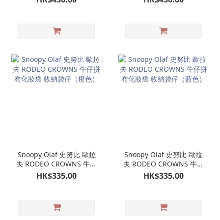
單肩包（米色）
Snoopy Olaf 史努比 歐拉
Snoopy Olaf 史努比 歐拉
夫 RODEO CROWNS 牛仔
夫 RODEO CROWNS 牛仔
拼布化妝袋 收納袋仔（橙
拼布化妝袋 收納袋仔（藍
HK$335.00
HK$335.00
色）
色）