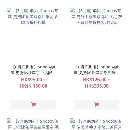
【8月底到港】Snoopy茶
【8月底到港】Snoopy茶
屋 史努比茶屋京都店限定
屋 史努比茶屋京都店限定
西陣織系列代購
灰色京野菜系列袋款代購
HK$95.00 ~
HK$125.00 ~
HK$1,150.00
HK$395.00