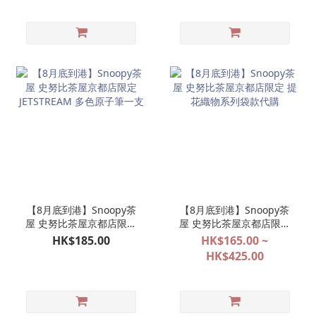
【8月底到港】Snoopy茶
【8月底到港】Snoopy茶
屋 史努比茶屋京都店限定
屋 史努比茶屋京都店限定
JETSTREAM 多色原子筆一
提花織物系列袋款代購
HK$185.00
HK$165.00 ~
支
HK$425.00