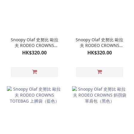
Snoopy Olaf 史努比 歐拉
Snoopy Olaf 史努比 歐拉
夫 RODEO CROWNS
夫 RODEO CROWNS
TOTEBAG 上膊袋（米
TOTEBAG 上膊袋（橙
HK$320.00
HK$320.00
色）
色）