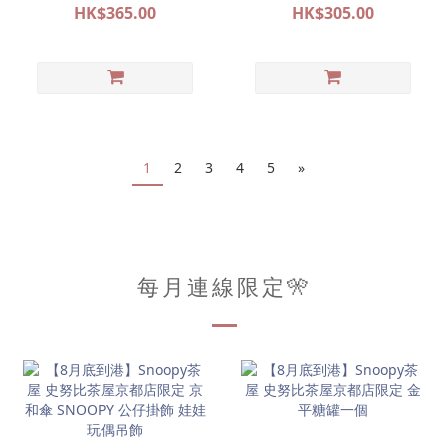
POP&SURPRISE 大阪限定
POP&SURPRISE 大阪限定
HK$365.00
HK$305.00
系列代購
系列代購
1
2
3
4
5
»
每月連線限定🎌