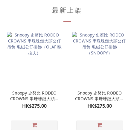
最新上架
Snoopy 史努比 RODEO
Snoopy 史努比 RODEO
CROWNS 串珠珠鏈大頭公
CROWNS 串珠珠鏈大頭公
仔吊飾 毛絨公仔掛飾
仔吊飾 毛絨公仔掛飾
HK$275.00
HK$275.00
（OLAF 歐拉夫）
（SNOOPY）