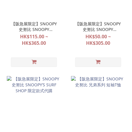
【阪急展限定】SNOOPY
【阪急展限定】SNOOPY
史努比 SNOOPY
史努比 SNOOPY
FESTIVAL
FESTIVAL
HK$115.00 ~
HK$50.00 ~
POP&SURPRISE 大阪限定
POP&SURPRISE 大阪限定
HK$365.00
HK$305.00
系列代購
系列代購