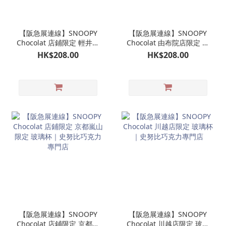
【阪急展連線】SNOOPY
【阪急展連線】SNOOPY
Chocolat 店鋪限定 輕井澤
Chocolat 由布院店限定 玻
限定 玻璃杯｜史努比巧克
璃杯｜史努比巧克力專門
HK$208.00
HK$208.00
力專門店
店
【阪急展連線】SNOOPY
【阪急展連線】SNOOPY
Chocolat 店鋪限定 京都嵐
Chocolat 川越店限定 玻璃