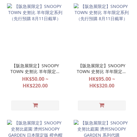
【阪急展限定】SNOOPY
【阪急展限定】SNOOPY
TOWN 史努比 羊年限定系
TOWN 史努比 羊年限定系
列（先行預購 8月11日截
列（先行預購 8月11日截
HK$50.00 ~
HK$95.00 ~
單）
單）
HK$220.00
HK$320.00