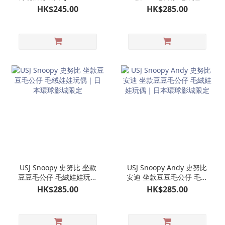
｜日本環球影城限定
玩偶｜日本環球影城限定
HK$245.00
HK$285.00
史努比
USJ Snoopy 史努比 坐款
USJ Snoopy Andy 史努比
豆豆毛公仔 毛絨娃娃玩偶
安迪 坐款豆豆毛公仔 毛絨
｜日本環球影城限定
娃娃玩偶｜日本環球影城
HK$285.00
HK$285.00
限定