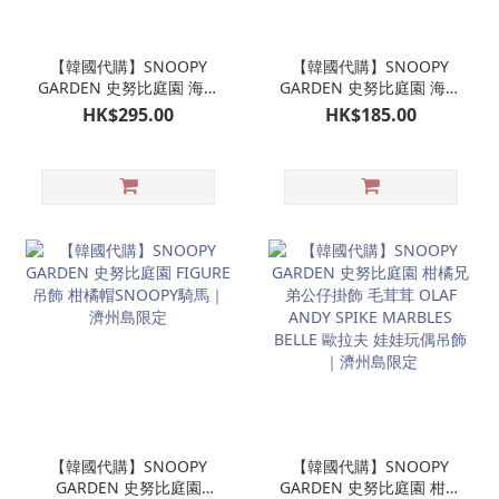
【韓國代購】SNOOPY
【韓國代購】SNOOPY
GARDEN 史努比庭園 海女
GARDEN 史努比庭園 海女
潛水 SNOOPY公仔 娃娃玩
SNOOPY 珠珠手機掛鏈｜
HK$295.00
HK$185.00
偶｜濟州島限定
濟州島限定
【韓國代購】SNOOPY
【韓國代購】SNOOPY
GARDEN 史努比庭園
GARDEN 史努比庭園 柑橘