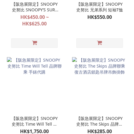
【阪急展限定】SNOOPY
【阪急展限定】SNOOPY
史努比 SNOOPY’S SURF
史努比 兄弟系列 短袖T恤
SHOP 限定款式代購
HK$450.00 ~
HK$550.00
HK$625.00
【阪急展限定】SNOOPY
【阪急展限定】SNOOPY
史努比 Time Will Tell 品
史努比 The Skips 品牌聯
牌聯乘 手錶代購
乘 復古酒店鎖匙吊牌吊飾
HK$1,750.00
HK$285.00