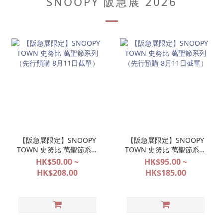
SNOOPY 阪急展 2026
【阪急展限定】SNOOPY
【阪急展限定】SNOOPY
TOWN 史努比 萬聖節系列
TOWN 史努比 萬聖節系列
（先行預購 8月11日截
（先行預購 8月11日截
HK$50.00 ~
HK$95.00 ~
單）
單）
HK$208.00
HK$185.00