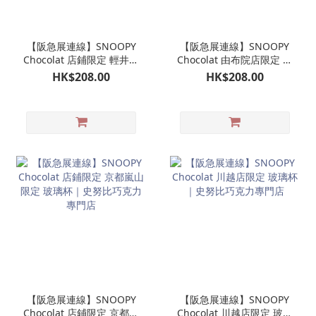
【阪急展連線】SNOOPY
【阪急展連線】SNOOPY
Chocolat 店鋪限定 輕井澤
Chocolat 由布院店限定 玻
限定 玻璃杯｜史努比巧克
璃杯｜史努比巧克力專門
HK$208.00
HK$208.00
力專門店
店
【阪急展連線】SNOOPY
【阪急展連線】SNOOPY
Chocolat 店鋪限定 京都嵐
Chocolat 川越店限定 玻璃