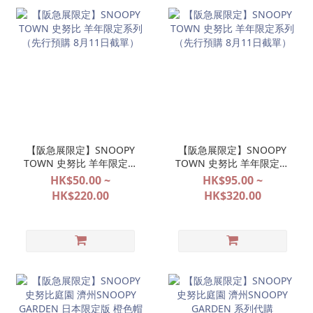
【阪急展限定】SNOOPY
【阪急展限定】SNOOPY
TOWN 史努比 羊年限定系
TOWN 史努比 羊年限定系
列（先行預購 8月11日截
列（先行預購 8月11日截
HK$50.00 ~
HK$95.00 ~
單）
單）
HK$220.00
HK$320.00