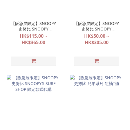
【阪急展限定】SNOOPY
【阪急展限定】SNOOPY
史努比 SNOOPY
史努比 SNOOPY
FESTIVAL
FESTIVAL
HK$115.00 ~
HK$50.00 ~
POP&SURPRISE 大阪限定
POP&SURPRISE 大阪限定
HK$365.00
HK$305.00
系列代購
系列代購