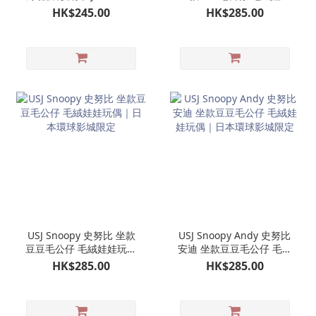
｜日本環球影城限定
玩偶｜日本環球影城限定
HK$245.00
HK$285.00
史努比
USJ Snoopy 史努比 坐款
USJ Snoopy Andy 史努比
豆豆毛公仔 毛絨娃娃玩偶
安迪 坐款豆豆毛公仔 毛絨
｜日本環球影城限定
娃娃玩偶｜日本環球影城
HK$285.00
HK$285.00
限定