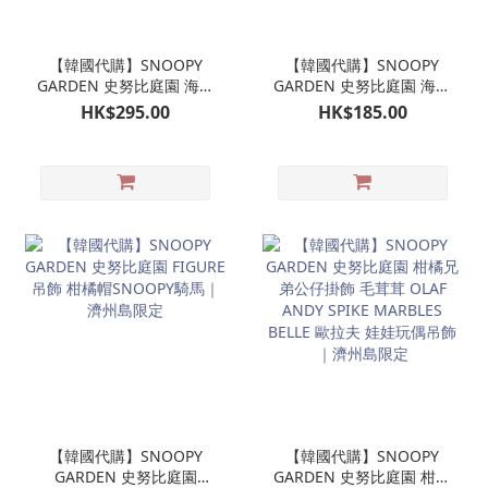
【韓國代購】SNOOPY
【韓國代購】SNOOPY
GARDEN 史努比庭園 海女
GARDEN 史努比庭園 海女
潛水 SNOOPY公仔 娃娃玩
SNOOPY 珠珠手機掛鏈｜
HK$295.00
HK$185.00
偶｜濟州島限定
濟州島限定
【韓國代購】SNOOPY
【韓國代購】SNOOPY
GARDEN 史努比庭園
GARDEN 史努比庭園 柑橘