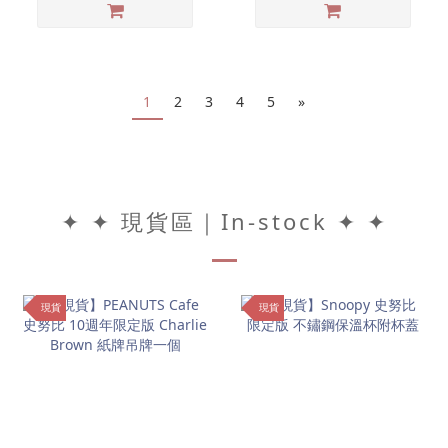
1
2
3
4
5
»
✦ ✦ 現貨區｜In-stock ✦ ✦
現貨
現貨