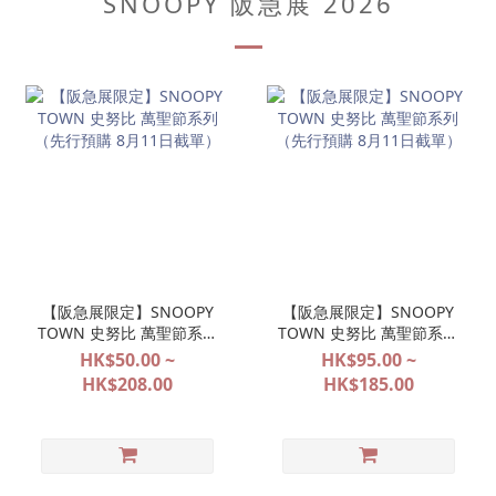
SNOOPY 阪急展 2026
【阪急展限定】SNOOPY
【阪急展限定】SNOOPY
TOWN 史努比 萬聖節系列
TOWN 史努比 萬聖節系列
（先行預購 8月11日截
（先行預購 8月11日截
HK$50.00 ~
HK$95.00 ~
單）
單）
HK$208.00
HK$185.00