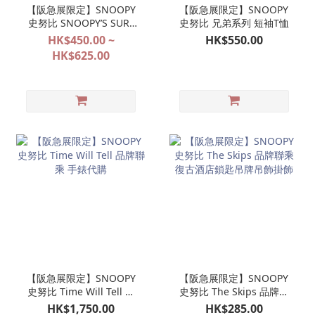
【阪急展限定】SNOOPY
【阪急展限定】SNOOPY
史努比 SNOOPY’S SURF
史努比 兄弟系列 短袖T恤
SHOP 限定款式代購
HK$450.00 ~
HK$550.00
HK$625.00
【阪急展限定】SNOOPY
【阪急展限定】SNOOPY
史努比 Time Will Tell 品
史努比 The Skips 品牌聯
牌聯乘 手錶代購
乘 復古酒店鎖匙吊牌吊飾
HK$1,750.00
HK$285.00