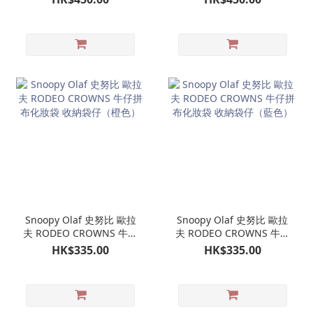
單肩包（米色）
Snoopy Olaf 史努比 歐拉
Snoopy Olaf 史努比 歐拉
夫 RODEO CROWNS 牛仔
夫 RODEO CROWNS 牛仔
拼布化妝袋 收納袋仔（橙
拼布化妝袋 收納袋仔（藍
HK$335.00
HK$335.00
色）
色）