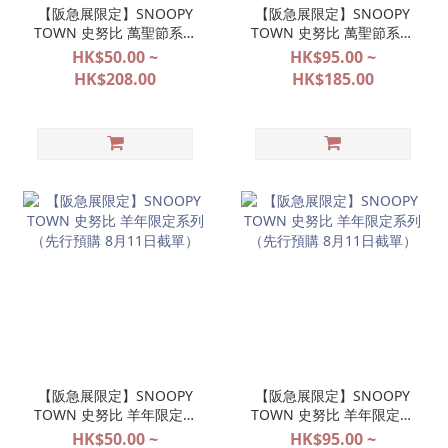
【阪急展限定】SNOOPY
【阪急展限定】SNOOPY
TOWN 史努比 萬聖節系列
TOWN 史努比 萬聖節系列
（先行預購 8月11日截
（先行預購 8月11日截
HK$50.00 ~
HK$95.00 ~
單）
單）
HK$208.00
HK$185.00
【阪急展限定】SNOOPY
【阪急展限定】SNOOPY
TOWN 史努比 羊年限定系
TOWN 史努比 羊年限定系
列（先行預購 8月11日截
列（先行預購 8月11日截
HK$50.00 ~
HK$95.00 ~