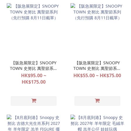
【阪急展限定】SNOOPY
【阪急展限定】SNOOPY
TOWN 史努比 萬聖節系列
TOWN 史努比 萬聖節系列
（先行預購 8月11日截
（先行預購 8月11日截
HK$95.00 ~
HK$55.00 ~ HK$75.00
單）
單）
HK$175.00