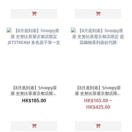
【8月底到港】Snoopy茶
【8月底到港】Snoopy茶
屋 史努比茶屋京都店限定
屋 史努比茶屋京都店限定
JETSTREAM 多色原子筆一
提花織物系列袋款代購
HK$185.00
HK$165.00 ~
支
HK$425.00