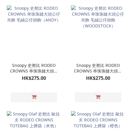
Snoopy 史努比 RODEO
Snoopy 史努比 RODEO
CROWNS 串珠珠鏈大頭公
CROWNS 串珠珠鏈大頭公
仔吊飾 毛絨公仔掛飾
仔吊飾 毛絨公仔掛飾
HK$275.00
HK$275.00
（ANDY）
（WOODSTOCK）