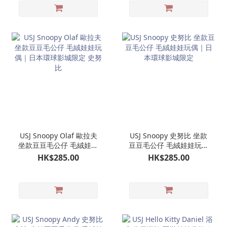
USJ Snoopy Olaf 歐拉夫
USJ Snoopy 史努比 坐款
坐款豆豆毛公仔 毛絨娃娃
豆豆毛公仔 毛絨娃娃玩偶
玩偶｜日本環球影城限定
｜日本環球影城限定
HK$285.00
HK$285.00
史努比