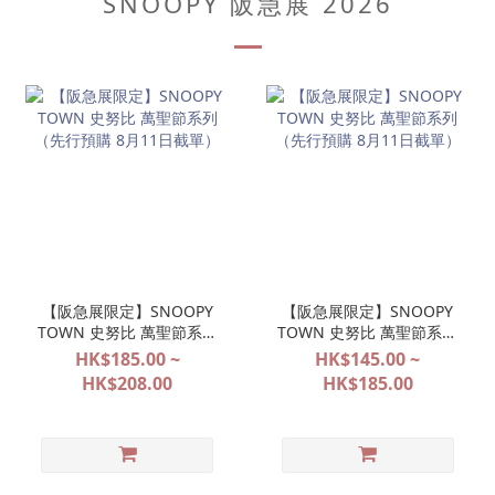
SNOOPY 阪急展 2026
【阪急展限定】SNOOPY
【阪急展限定】SNOOPY
TOWN 史努比 萬聖節系列
TOWN 史努比 萬聖節系列
（先行預購 8月11日截
（先行預購 8月11日截
HK$185.00 ~
HK$145.00 ~
單）
單）
HK$208.00
HK$185.00