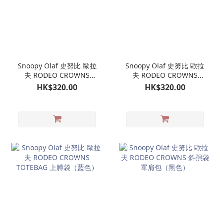
Snoopy Olaf 史努比 歐拉
Snoopy Olaf 史努比 歐拉
夫 RODEO CROWNS
夫 RODEO CROWNS
TOTEBAG 上膊袋（米
TOTEBAG 上膊袋（橙
HK$320.00
HK$320.00
色）
色）