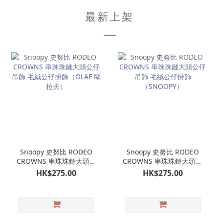
最新上架
Snoopy 史努比 RODEO
Snoopy 史努比 RODEO
CROWNS 串珠珠鏈大頭公
CROWNS 串珠珠鏈大頭公
仔吊飾 毛絨公仔掛飾
仔吊飾 毛絨公仔掛飾
HK$275.00
HK$275.00
（OLAF 歐拉夫）
（SNOOPY）