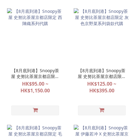
【8月底到港】Snoopy茶
【8月底到港】Snoopy茶
屋 史努比茶屋京都店限定
屋 史努比茶屋京都店限定
西陣織系列代購
灰色京野菜系列袋款代購
HK$95.00 ~
HK$125.00 ~
HK$1,150.00
HK$395.00