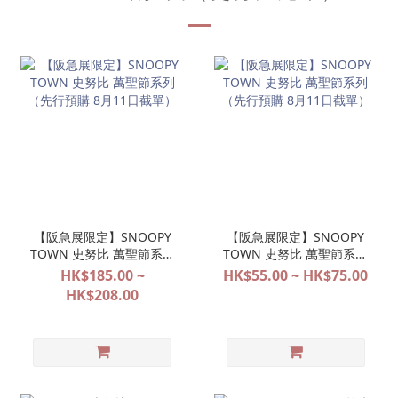
【阪急展限定】SNOOPY
【阪急展限定】SNOOPY
TOWN 史努比 萬聖節系列
TOWN 史努比 萬聖節系列
（先行預購 8月11日截
（先行預購 8月11日截
HK$185.00 ~
HK$55.00 ~ HK$75.00
單）
單）
HK$208.00