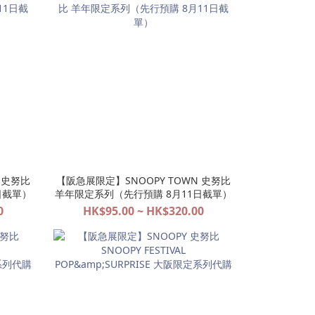
 史努比
【阪急展限定】SNOOPY TOWN 史努比
日截單）
羊年限定系列（先行預購 8月11日截單）
0
HK$95.00 ~ HK$320.00