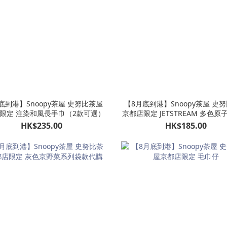
底到港】Snoopy茶屋 史努比茶屋
【8月底到港】Snoopy茶屋 史
限定 注染和風長手巾（2款可選）
京都店限定 JETSTREAM 多色
HK$235.00
HK$185.00