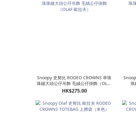
Snoopy 史努比 RODEO CROWNS 串珠
Snoo
珠鏈大頭公仔吊飾 毛絨公仔掛飾（OLAF
珠
歐拉夫）
HK$275.00