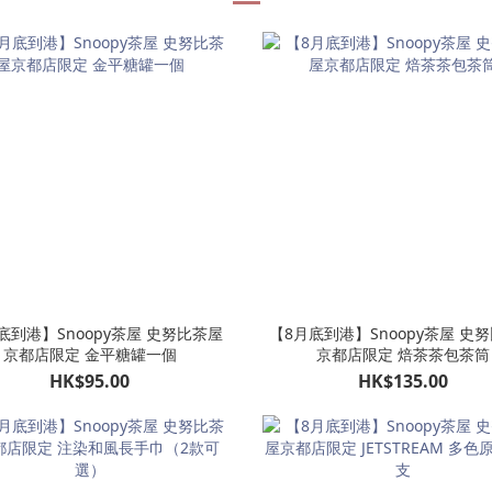
底到港】Snoopy茶屋 史努比茶屋
【8月底到港】Snoopy茶屋 史
京都店限定 金平糖罐一個
京都店限定 焙茶茶包茶筒
HK$95.00
HK$135.00