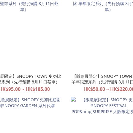
展限定】SNOOPY TOWN 史努比
【阪急展限定】SNOOPY TOWN
節系列（先行預購 8月11日截單）
羊年限定系列（先行預購 8月11
HK$95.00 ~ HK$185.00
HK$50.00 ~ HK$220.0