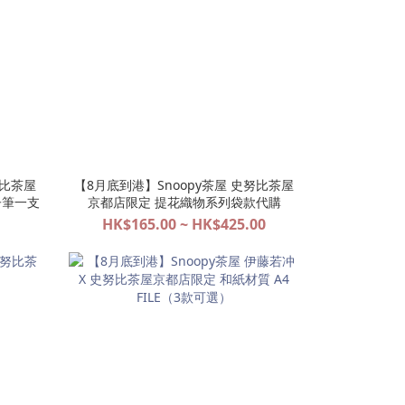
努比茶屋
【8月底到港】Snoopy茶屋 史努比茶屋
原子筆一支
京都店限定 提花織物系列袋款代購
HK$165.00 ~ HK$425.00