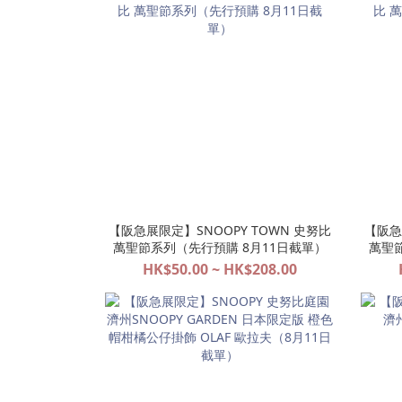
【阪急展限定】SNOOPY TOWN 史努比
【阪急
萬聖節系列（先行預購 8月11日截單）
萬聖
HK$50.00 ~ HK$208.00