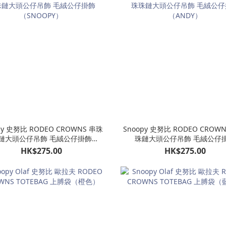
py 史努比 RODEO CROWNS 串珠
Snoopy 史努比 RODEO CROW
鏈大頭公仔吊飾 毛絨公仔掛飾
珠鏈大頭公仔吊飾 毛絨公仔
（SNOOPY）
（ANDY）
HK$275.00
HK$275.00