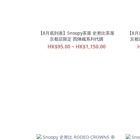
【8月底到港】Snoopy茶屋 史努比茶屋
【8月
京都店限定 西陣織系列代購
京都
HK$95.00 ~ HK$1,150.00
H