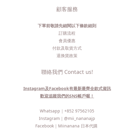
顧客服務
下單前敬請先細閱以下條款細則
訂購流程​
會員優惠
付款及取貨方式
退換貨政策
聯絡我們 Contact us!
Instagram及Facebook有最新最齊全款式資訊
歡迎追蹤我們的SNS帳戶喔！
Whatsapp｜
+852 97562105
Instagram｜
@mii_nananajp
Facebook｜
Miinanana 日本代購