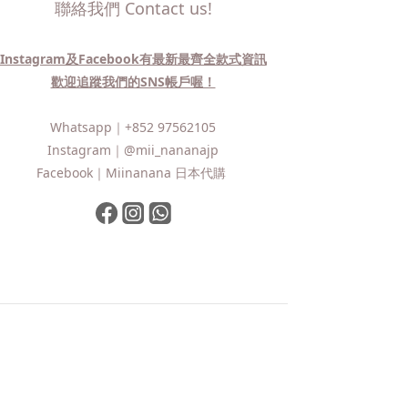
聯絡我們 Contact us!
Instagram及Facebook有最新最齊全款式資訊
歡迎追蹤我們的SNS帳戶喔！
Whatsapp｜
+852 97562105
Instagram｜
@mii_nananajp
Facebook｜
Miinanana 日本代購