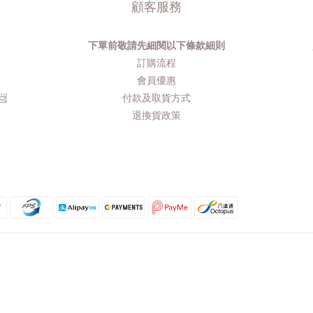
顧客服務
下單前敬請先細閱以下條款細則
品
訂購流程​
會員優惠
​
付款及取貨方式
退換貨政策