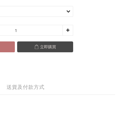
立即購買
送貨及付款方式