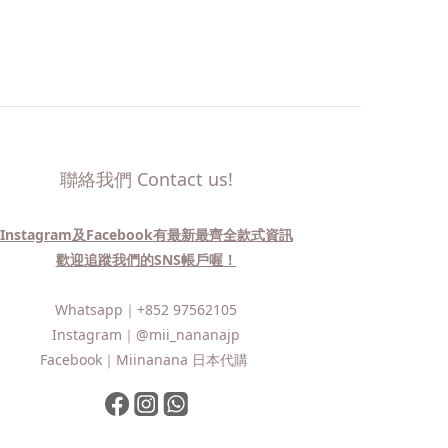
聯絡我們 Contact us!
Instagram及Facebook有最新最齊全款式資訊
歡迎追蹤我們的SNS帳戶喔！
Whatsapp｜
+852 97562105
Instagram｜
@mii_nananajp
Facebook｜
Miinanana 日本代購