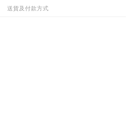
送貨及付款方式